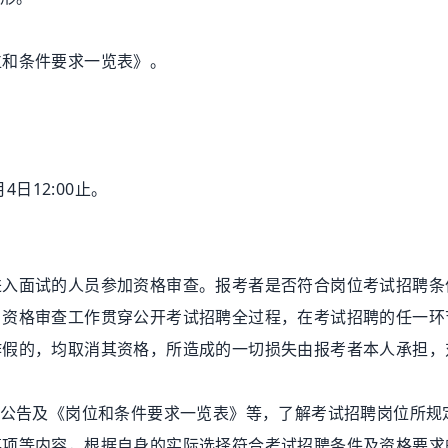
和条件要求一览表》。
4日12:00止。
面试的人员参加资格审查。报考者是否符合岗位考试招聘条
。资格审查工作贯穿公开考试招聘全过程，在考试招聘的任一环
作假的，均取消其资格，所造成的一切损失由报考者本人承担，
公告及《岗位和条件要求一览表》等，了解考试招聘岗位所规
事项等内容，根据自身的实际选择符合考试招聘条件及资格要求