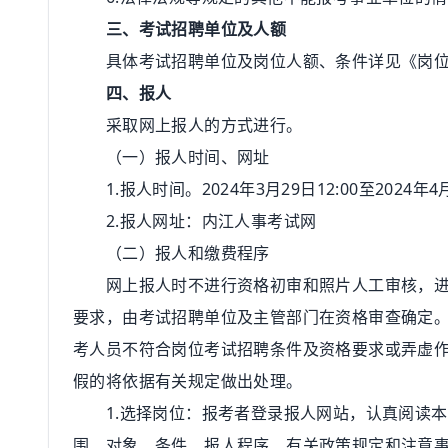
三、考试招聘单位及人额
具体考试招聘单位及岗位人额、条件详见《岗位
四、报人
采取网上报人的方式进行。
（一）报人时间、网址
1.报人时间。2024年3月29日12:00至2024年4月
2.报人网址：内江人事考试网
（二）报人和缴费程序
网上报人时不进行资格初审和照片人工审核，进入
要求，由考试招聘单位及主管部门在资格审查确定
考人员不符合岗位考试招聘条件及资格要求或弄虚
假的将依据有关规定做出处理。
1.选择岗位：报考者登录报人网站，认真阅读本
围、对象、条件、报人程序、有关政策规定和注意