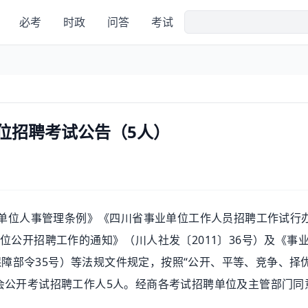
必考
时政
问答
考试
单位招聘考试公告（5人）
业单位人事管理条例》《四川省事业单位工作人员招聘工作试行
单位公开招聘工作的通知》（川人社发〔2011〕36号）及《事
障部令35号）等法规文件规定，按照“公开、平等、竞争、择优
社会公开考试招聘工作人5人。经商各考试招聘单位及主管部门同