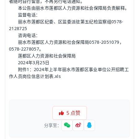
者随时自行留意，不再另行电话通知。
本公告由丽水市莲都区人力资源和社会保障局负责解释。
监督电话：
丽水市莲都区纪委、区监委派驻第五纪检监察组0578-
2128725
咨询电话：
丽水市莲都区人力资源和社会保障局0578-2051079，
0578-2278057。
莲都区人力资源和社会保障局
2024年3月25日
附件1：2024年上半年丽水市莲都区事业单位公开招聘工
作人员岗位信息计划表.xls
5
点赞
分享至：