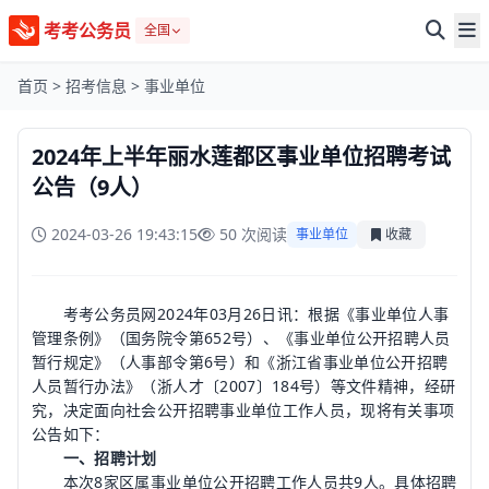
考考公务员
全国
首页
>
招考信息
>
事业单位
2024年上半年丽水莲都区事业单位招聘考试
公告（9人）
2024-03-26 19:43:15
50 次阅读
事业单位
收藏
考考公务员网2024年03月26日讯：根据《事业单位人事
管理条例》（国务院令第652号）、《事业单位公开招聘人员
暂行规定》（人事部令第6号）和《浙江省事业单位公开招聘
人员暂行办法》（浙人才〔2007〕184号）等文件精神，经研
究，决定面向社会公开招聘事业单位工作人员，现将有关事项
公告如下：
一、招聘计划
本次8家区属事业单位公开招聘工作人员共9人。具体招聘