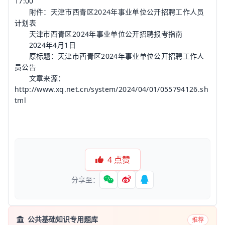
17:00
附件：天津市西青区2024年事业单位公开招聘工作人员
计划表
天津市西青区2024年事业单位公开招聘报考指南
2024年4月1日
原标题：天津市西青区2024年事业单位公开招聘工作人
员公告
文章来源：
http://www.xq.net.cn/system/2024/04/01/055794126.sh
tml
4
点赞
分享至：
公共基础知识专用题库
推荐