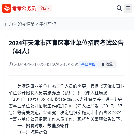
考考公务员
全国
首页
>
招考信息
>
事业单位
2024年天津市西青区事业单位招聘考试公告
（44人）
2024-04-04 07:04:15
23 次阅读
事业单位
收藏
为满足事业单位补充工作人员的需要，根据《天津市事业
单位公开招聘人员实施办法（试行）》（津人社局发
〔2011〕10号）及《市委组织部市人力社保局关于进一步完
善事业单位公开招聘工作的通知》（津人社局发〔2017〕37
号）等有关规定，经研究，决定组织实施天津市西青区2024
年事业单位公开招聘工作人员工作。现将有关事项公告如下：
一、招聘对象、数量及条件
（一）招聘对象