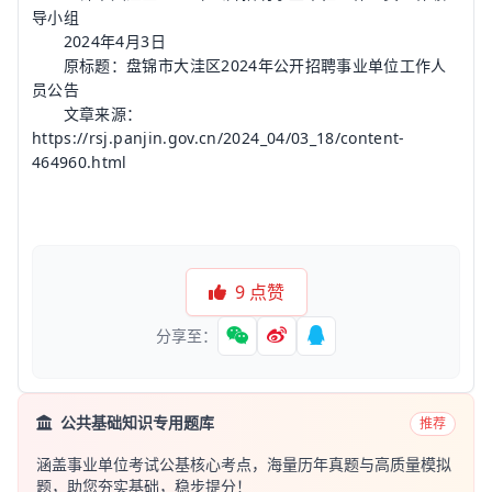
导小组
2024年4月3日
原标题：盘锦市大洼区2024年公开招聘事业单位工作人
员公告
文章来源：
https://rsj.panjin.gov.cn/2024_04/03_18/content-
464960.html
9
点赞
分享至：
公共基础知识专用题库
推荐
涵盖事业单位考试公基核心考点，海量历年真题与高质量模拟
题，助您夯实基础，稳步提分！