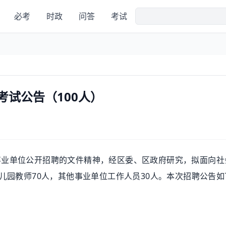
必考
时政
问答
考试
考试公告（100人）
单位公开招聘的文件精神，经区委、区政府研究，拟面向社
儿园教师70人，其他事业单位工作人员30人。本次招聘公告如