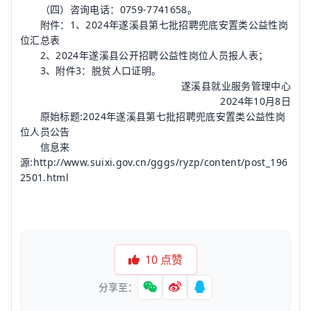
（四）咨询电话：0759-7741658。
附件：1、2024年遂溪县第七批招聘兜底安置类公益性岗
位汇总表
2、2024年遂溪县公开招聘公益性岗位人员报人表；
3、附件3：脱贫人口证明。
遂溪县就业服务管理中心
2024年10月8日
原始标题:2024年遂溪县第七批招聘兜底安置类公益性岗
位人员公告
信息来
源:http://www.suixi.gov.cn/gggs/ryzp/content/post_196
2501.html
10
点赞
分享至：