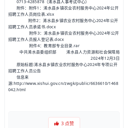
0713-4285878（浠水县人事考试中心）
附件：附件1：浠水县乡镇农业农村服务中心2024年公开
招聘工作人员岗位表.xlsx
附件2：浠水县乡镇农业农村服务中心2024年公开
招聘工作人员承诺书.docx
附件3：浠水县乡镇农业农村服务中心2024年公开
招聘工作人员报人登记表.docx
附件4：教育部专业目录.rar
中共浠水县委组织部 浠水县人力资源和社会保障局
2024年12月3日
原始标题:浠水县乡镇农业农村服务中心2024年专项公开
招聘工作人员公告
信息来
源:http://www.xishui.gov.cn/zwgk/public/6636610/1468
042.html
3
点赞