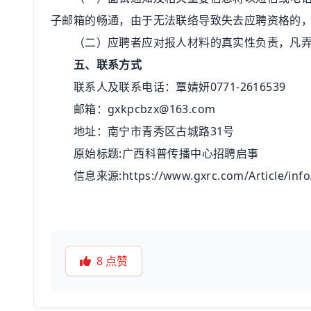
子邮箱的畅通，由于无法联络导致失去应聘资格的
（二）应聘者应对报人材料的真实性负责，凡弄
五、联系方式
联系人及联系电话：覃婧妍0771-2616539
邮箱：gxkpcbzx@163.com
地址：南宁市青秀区古城路31号
原始标题:广西科普传播中心招聘启事
信息来源:https://www.gxrc.com/Article/info/5
8
点赞