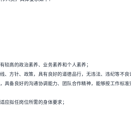
有较高的政治素养、业务素养和个人素养；
线、方针、政策，具有良好的道德品行，无违法、违纪等不良
，具备良好的沟通协调能力、团队合作精神，能够按工作标准
适应拟任岗位所需的身体要求；