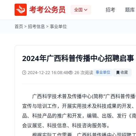
考考公务员
招考
题库
全国
首页
>
招考信息
>
事业单位
2024年广西科普传播中心招聘启事
2024-12-22 16:08:48
26 次阅读
事业单位
收藏
广西科学技术普及传播中心(简称“广西科普传播中
宣传与培训工作，开展实用技术及科技成果的开发
品、科技产品的推广和开发，编辑、出版、发行《
会议展览、科技信息、科技咨询服务等。
根据实际工作需要，广西科普传播中心现招聘工