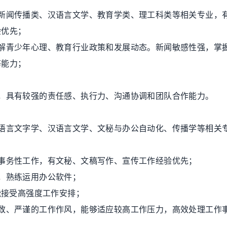
新闻传播类、汉语言文学、
教育
学类、理工科类等相关专业，
验优先；
青少年心理、教育行业政策和发展动态。新闻敏感性强，掌
等能力；
具有较强的责任感、执行力、沟通协调和团队合作能力。
言文字学、汉语言文学、文秘与办公自动化、传播学等相关
务性工作，有文秘、文稿写作、宣传工作经验优先；
，熟练运用办公软件；
能接受高强度工作安排；
、严谨的工作作风，能够适应较高工作压力，高效处理工作