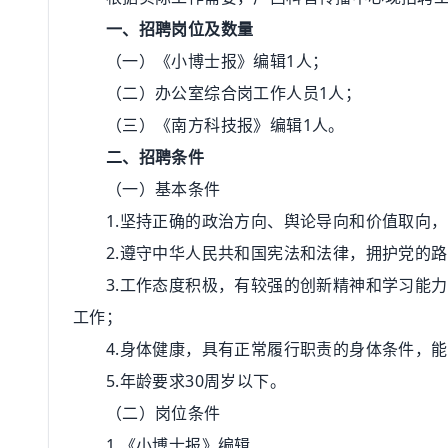
一、招聘岗位及数量
（一）《小博士报》编辑1人；
（二）办公室综合岗工作人员1人；
（三）《南方科技报》编辑1人。
二、招聘条件
（一）基本条件
1.坚持正确的政治方向、舆论导向和价值取向，
2.遵守中华人民共和国宪法和法律，拥护党的路
3.工作态度积极，有较强的创新精神和学习能力
工作；
4.身体健康，具有正常履行职责的身体条件，能
5.年龄要求30周岁以下。
（二）岗位条件
1.《小博士报》编辑