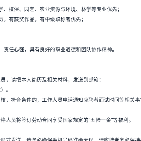
、植保、园艺、农业资源与环境、林学等专业优先；
历，有获奖作品，有中级职称者优先；
责任心强，具有良好的职业道德和团队协作精神。
员，请把本人简历及相关材料，发送到邮箱：
位）。
核，符合条件的，工作人员电话通知应聘者面试时间等相关事
人员将签订劳动合同享受国家规定的“五险一金”等福利。
式发送，请务必确保手机号码准确无误。请应聘者务必保持