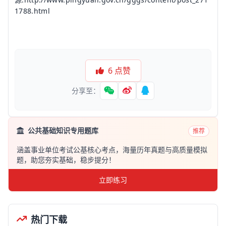
1788.html
6
点赞
分享至：
公共基础知识专用题库
推荐
涵盖事业单位考试公基核心考点，海量历年真题与高质量模拟
题，助您夯实基础，稳步提分！
立即练习
热门下载