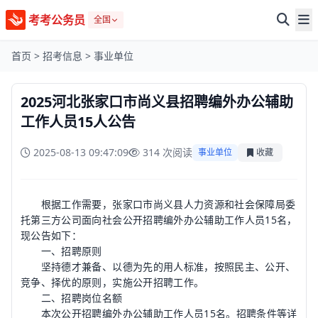
考考公务员
全国
首页
>
招考信息
>
事业单位
2025河北张家口市尚义县招聘编外办公辅助
工作人员15人公告
2025-08-13 09:47:09
314 次阅读
事业单位
收藏
根据工作需要，张家口市尚义县人力资源和社会保障局委
托第三方公司面向社会公开招聘编外办公辅助工作人员15名，
现公告如下：
一、招聘原则
坚持德才兼备、以德为先的用人标准，按照民主、公开、
竞争、择优的原则，实施公开招聘工作。
二、招聘岗位名额
本次公开招聘编外办公辅助工作人员15名。招聘条件等详