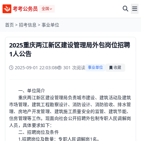
考考公务员
全国
首页
>
招考信息
>
事业单位
2025重庆两江新区建设管理局外包岗位招聘
1人公告
2025-09-01 22:03:08
301 次阅读
事业单位
收藏
一、单位简介
重庆两江新区建设管理局负责城市建设、建筑活动及建筑
市场管理，建筑工程勘察设计、消防设计、消防验收、排水管
理、房地产开发管理、建筑施工质量安全的监管、建筑节能、
住房管理等工作。现面向社会公开招聘外包制专职人民调解岗
人员，具体要求如下：
二、招聘岗位及条件
1.招聘岗位及数量：专职人民调解岗1名。