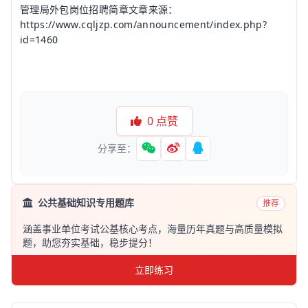
管理局外包岗位招聘简章文章来源：
https://www.cqljzp.com/announcement/index.php?
id=1460
0
点赞
分享至：
公共基础知识专用题库
推荐
涵盖事业单位考试公基核心考点，海量历年真题与高质量模拟
题，助您夯实基础，稳步提分！
立即练习