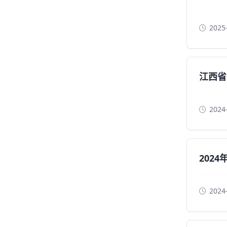
2025
江西省
2024
202
2024