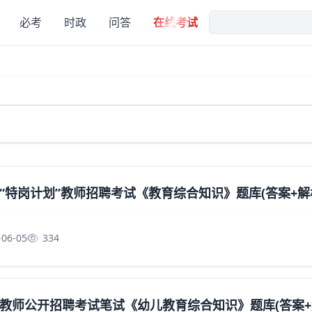
必考
时政
问答
在线考试
“特岗计划”教师招聘考试《教育综合知识》题库(答案+解
-06-05
334
教师公开招聘考试笔试《幼儿教育综合知识》题库(答案+