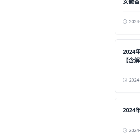
安徽省
2024
202
【含解
2024
202
2024