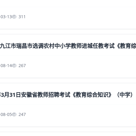
-03-13
311
九江市瑞昌市选调农村中小学教师进城任教考试《教育综合
-08-14
267
4年3月31日安徽省教师招聘考试《教育综合知识》（中学
-08-05
247