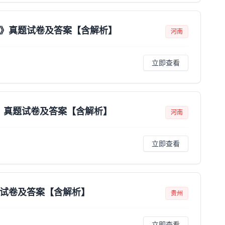
识》真题试卷及答案【含解析】
河南
立即查看
识》真题试卷及答案【含解析】
河南
立即查看
题试卷及答案【含解析】
贵州
立即查看