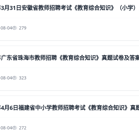
4年3月31日安徽省教师招聘考试《教育综合知识》（小学
-08-04
279
3年广东省珠海市教师招聘《教育综合知识》真题试卷及答
-08-04
323
4年4月6日福建省中小学教师招聘考试《教育综合知识》
-08-04
272