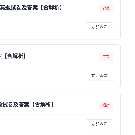
）真题试卷及答案【含解析】
安徽
立即查看
案【含解析】
广东
立即查看
真题试卷及答案【含解析】
福建
立即查看