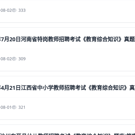
-08-02
333
4年7月20日河南省特岗教师招聘考试《教育综合知识》真
-08-02
309
4年4月21日江西省中小学教师招聘考试《教育综合知识》
-08-01
321