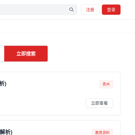
注册
登录
立即搜索
析)
贵州
立即查看
解析)
教育资料