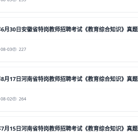
4年6月30日安徽省特岗教师招聘考试《教育综合知识》真
-08-03
227
2年8月17日河南省特岗教师招聘考试《教育综合知识》真
-08-02
264
3年7月15日河南省特岗教师招聘考试《教育综合知识》真