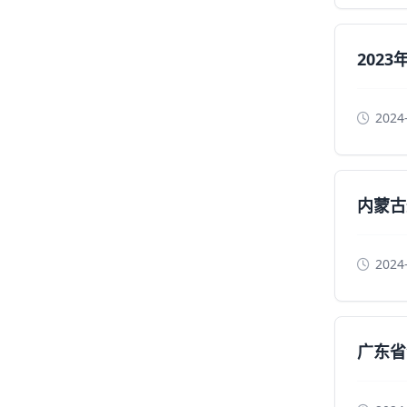
202
2024
内蒙古
2024
广东省