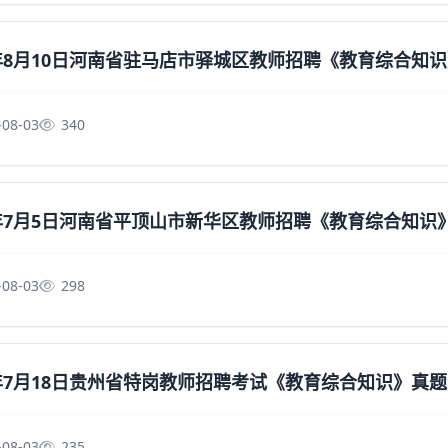
3年8月10日河南省驻马店市驿城区教师招聘《教育综合知
-08-03
340
3年7月5日河南省平顶山市新华区教师招聘《教育综合知
-08-03
298
2年7月18日贵州省特岗教师招聘考试《教育综合知识》真
-08-03
235