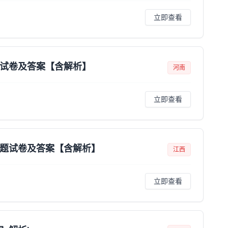
立即查看
题试卷及答案【含解析】
河南
立即查看
真题试卷及答案【含解析】
江西
立即查看