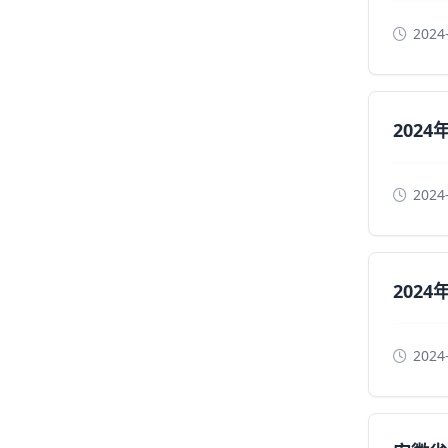
2024
202
2024
202
2024