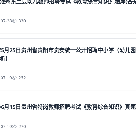
池州东至县幼儿教师招聘考试《教育综合知识》题库(答案
-07-28
330
4年5月25日贵州省贵阳市贵安统一公开招聘中小学（幼
析】
-07-19
252
4年6月15日贵州省特岗教师招聘考试《教育综合知识》真
-07-19
270