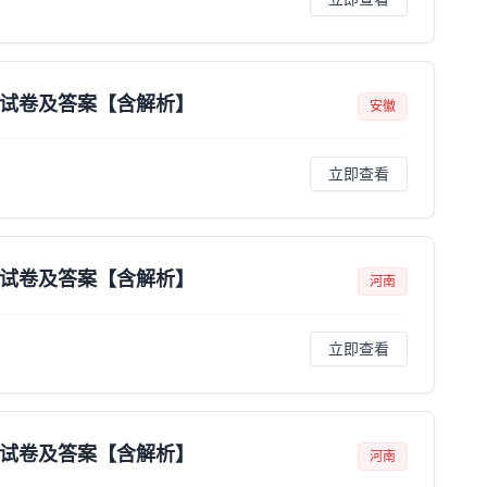
题试卷及答案【含解析】
安徽
立即查看
题试卷及答案【含解析】
河南
立即查看
题试卷及答案【含解析】
河南