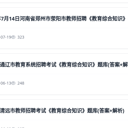
3年7月14日河南省郑州市荥阳市教师招聘《教育综合知识
-07-19
323
通辽市教育系统招聘考试《教育综合知识》题库(答案+解
-06-13
248
清远市教师招聘考试《教育综合知识》题库(答案+解析)