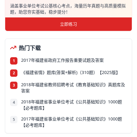
涵盖事业单位考试公基核心考点，海量历年真题与高质量模拟
题，助您夯实基础，稳步提分！
立即练习
热门下载
2017年福建省政府工作报告重要试题及答案
1
《福建省情》题库(答案+解析)（310题）【2025版】
2
2018年福建省教师招聘考试《教育基础知识》真题库及
3
答案
2018年福建省事业单位考试《公共基础知识》1000题
4
【必考题库】
2017年福建省事业单位考试《公共基础知识》1000题
5
【必考题库】