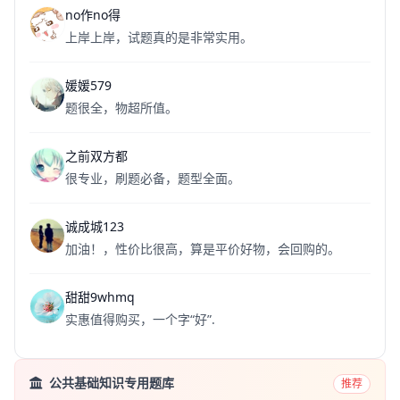
no作no得
上岸上岸，试题真的是非常实用。
媛媛579
题很全，物超所值。
之前双方都
很专业，刷题必备，题型全面。
诚成城123
加油！，性价比很高，算是平价好物，会回购的。
甜甜9whmq
实惠值得购买，一个字“好”.
公共基础知识专用题库
推荐