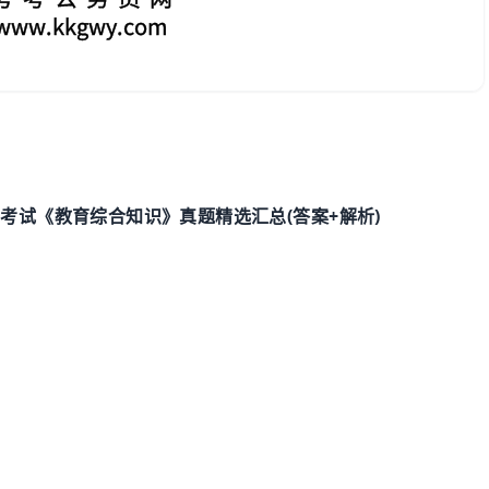
(
+
)
聘考试《教育综合知识》真题精选汇总
答案
解析