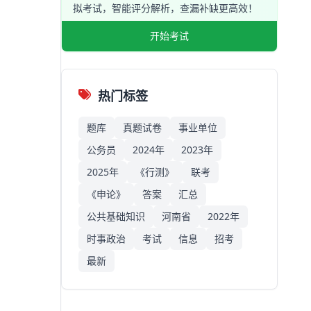
拟考试，智能评分解析，查漏补缺更高效！
开始考试
热门标签
题库
真题试卷
事业单位
公务员
2024年
2023年
2025年
《行测》
联考
《申论》
答案
汇总
公共基础知识
河南省
2022年
时事政治
考试
信息
招考
最新