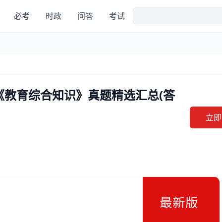
必考
时政
问答
考试
《教育综合知识》真题精选汇总(答
立即