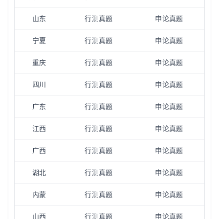
山东
行测真题
申论真题
宁夏
行测真题
申论真题
重庆
行测真题
申论真题
四川
行测真题
申论真题
广东
行测真题
申论真题
江西
行测真题
申论真题
广西
行测真题
申论真题
湖北
行测真题
申论真题
内蒙
行测真题
申论真题
山西
行测真题
申论真题