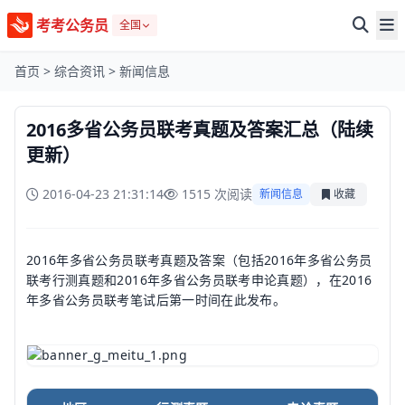
考考公务员
全国
首页
>
综合资讯
>
新闻信息
2016多省公务员联考真题及答案汇总（陆续
更新）
2016-04-23 21:31:14
1515 次阅读
新闻信息
收藏
2016年多省公务员联考真题及答案（包括2016年多省公务员
联考行测真题和2016年多省公务员联考申论真题），在2016
年多省公务员联考笔试后第一时间在此发布。