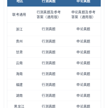
行测真题
申论真题
地区
行测真题及参考
申论真题及参考
联考通用
答案（通用版）
答案（通用版）
行测真题
申论真题
浙江
贵州
行测真题
申论真题
甘肃
行测真题
申论真题
云南
行测真题
申论真题
海南
行测真题
申论真题
福建
行测真题
申论真题
湖南
行测真题
申论真题
黑龙江
行测真题
申论真题