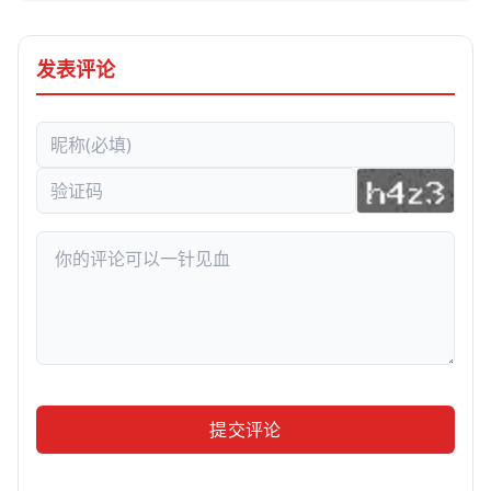
发表评论
提交评论