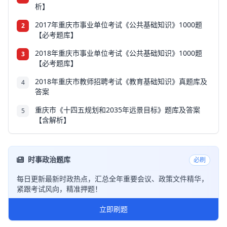
析】
2017年重庆市事业单位考试《公共基础知识》1000题
2
【必考题库】
2018年重庆市事业单位考试《公共基础知识》1000题
3
【必考题库】
2018年重庆市教师招聘考试《教育基础知识》真题库及
4
答案
重庆市《十四五规划和2035年远景目标》题库及答案
5
【含解析】
时事政治题库
必刷
每日更新最新时政热点，汇总全年重要会议、政策文件精华，
紧跟考试风向，精准押题！
立即刷题