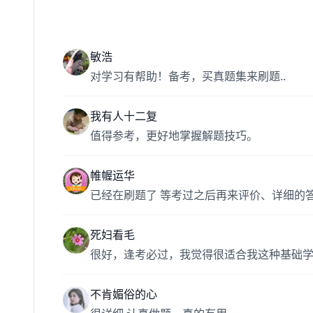
敏浩
对学习有帮助！备考，买真题集来刷题..
我有人十二复
值得参考，更好地掌握解题技巧。
帷幄运华
已经在刷题了 等考过之后再来评价、详细的
死妇看毛
很好，逢考必过，我觉得很适合我这种基础
不肯媚俗的心