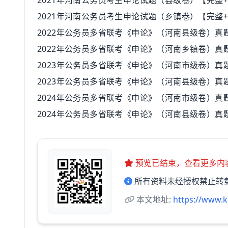
2021年河南公务员考生申论试题（县级卷）【完整
2021年河南公务员考生申论试题（乡镇卷）【完整
2022年公务员多省联考《申论》（河南县级卷）真
2022年公务员多省联考《申论》（河南乡镇卷）真
2023年公务员多省联考《申论》（河南市级卷）真
2023年公务员多省联考《申论》（河南县级卷）真
2024年公务员多省联考《申论》（河南市级卷）真
2024年公务员多省联考《申论》（河南县级卷）真
预览已结束，查看更多内
所有资料未经授权禁止转
本文地址:
https://www.