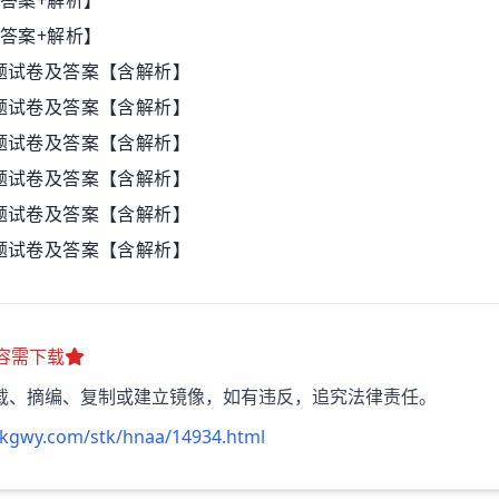
+答案+解析】
+答案+解析】
题试卷及答案【含解析】
题试卷及答案【含解析】
题试卷及答案【含解析】
题试卷及答案【含解析】
题试卷及答案【含解析】
题试卷及答案【含解析】
容需下载
载、摘编、复制或建立镜像，如有违反，追究法律责任。
kkgwy.com/stk/hnaa/14934.html