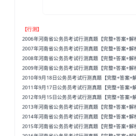
【行测】
2006年河南省公务员考试行测真题【完整+答案+解
2007年河南省公务员考试行测真题【完整+答案+解
2008年河南省公务员考试行测真题【完整+答案+解
2009年河南省公务员考试行测真题【完整+答案+解
2010年9月18日公务员考试行测真题【完整+答案
2011年9月17日公务员考试行测真题【完整+答案
2012年9月15日公务员考试行测真题【完整+答案
2013年河南省公务员考试行测真题【完整+答案+解
2014年河南省公务员考试行测真题【完整+答案+解
2015年河南省公务员考试行测真题【完整+答案+解