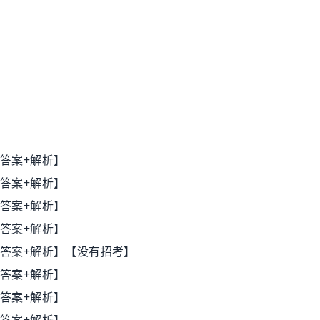
+答案+解析】
+答案+解析】
+答案+解析】
+答案+解析】
+答案+解析】【没有招考】
+答案+解析】
+答案+解析】