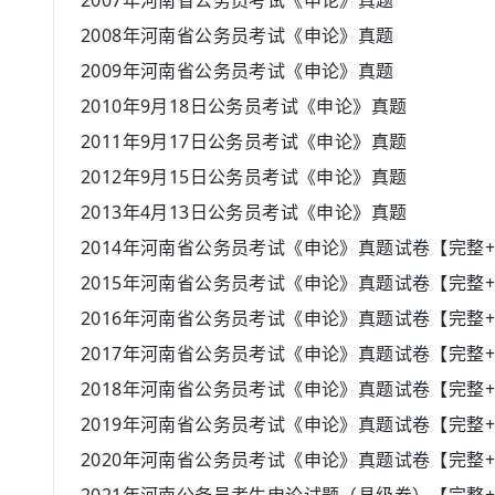
2007年河南省公务员考试《申论》真题
2008年河南省公务员考试《申论》真题
2009年河南省公务员考试《申论》真题
2010年9月18日公务员考试《申论》真题
2011年9月17日公务员考试《申论》真题
2012年9月15日公务员考试《申论》真题
2013年4月13日公务员考试《申论》真题
2014年河南省公务员考试《申论》真题试卷【完整
2015年河南省公务员考试《申论》真题试卷【完整
2016年河南省公务员考试《申论》真题试卷【完整
2017年河南省公务员考试《申论》真题试卷【完整
2018年河南省公务员考试《申论》真题试卷【完整
2019年河南省公务员考试《申论》真题试卷【完整
2020年河南省公务员考试《申论》真题试卷【完整