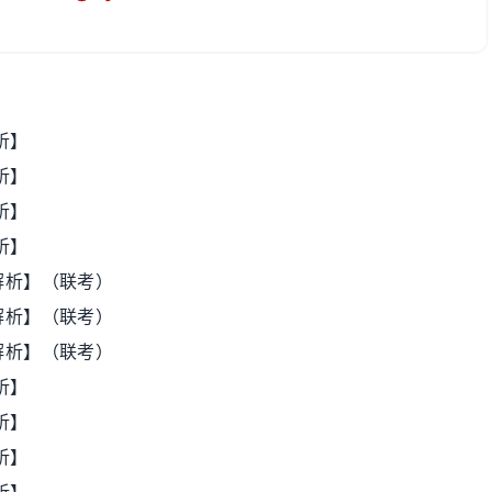
析】
析】
析】
析】
+解析】（联考）
+解析】（联考）
+解析】（联考）
析】
析】
析】