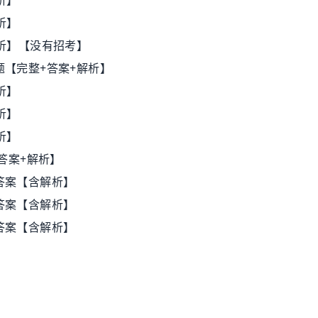
析】
析】
解析】【没有招考】
题【完整+答案+解析】
析】
析】
析】
+答案+解析】
答案【含解析】
答案【含解析】
答案【含解析】