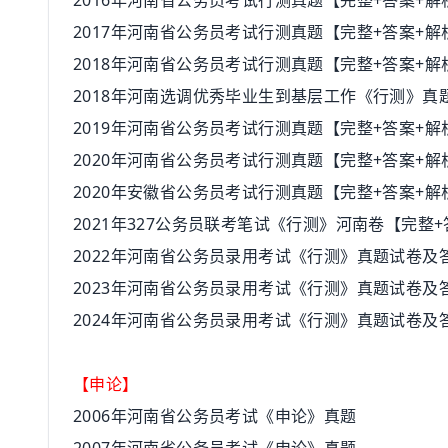
2016年河南省公务员考试行测真题【完整+答案+解
2017年河南省公务员考试行测真题【完整+答案+解
2018年河南省公务员考试行测真题【完整+答案+
2018年河南选调优秀毕业生到基层工作《行测》真
2019年河南省公务员考试行测真题【完整+答案+解
2020年河南省公务员考试行测真题【完整+答案+解
2020年安徽省公务员考试行测真题【完整+答案+解
2021年327公务员联考笔试《行测》河南卷【完整
2022年河南省公务员录用考试《行测》真题试卷及
2023年河南省公务员录用考试《行测》真题试卷及
2024年河南省公务员录用考试《行测》真题试卷及
【申论】
2006年河南省公务员考试《申论》真题