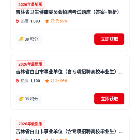
2026年最新版
吉林省卫生健康委员会招聘考试题库（答案+解析）
热度:
1,083
好评: 99%
立即获取
39 积分
2026年最新版
吉林省白山市事业单位（含专项招聘高校毕业生）招聘考试《幼教基础知识》题库(答案+解析)
热度:
1,100
好评: 96%
立即获取
39 积分
2026年最新版
吉林省白山市事业单位（含专项招聘高校毕业生）招聘考试《教育基础知识》题库(答案+解析)