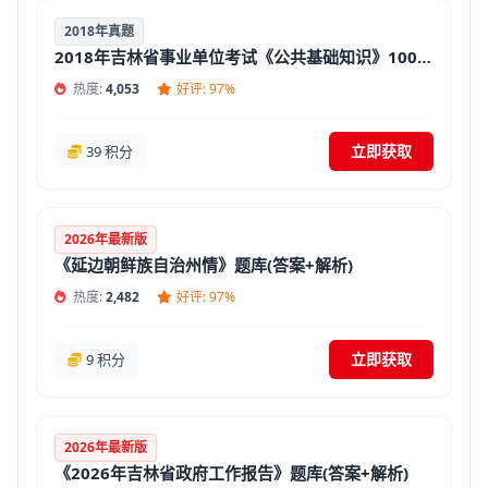
2018年真题
2018年吉林省事业单位考试《公共基础知识》1000题【必考题库】
热度:
4,053
好评: 97%
立即获取
39 积分
2026年最新版
《延边朝鲜族自治州情》题库(答案+解析)
热度:
2,482
好评: 97%
立即获取
9 积分
2026年最新版
《2026年吉林省政府工作报告》题库(答案+解析)