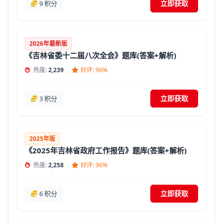
立即获取
9 积分
2026年最新版
《吉林省委十二届八次全会》题库(答案+解析)
热度:
2,239
好评: 96%
立即获取
3 积分
2025年版
《2025年吉林省政府工作报告》题库(答案+解析)
热度:
2,258
好评: 96%
立即获取
6 积分