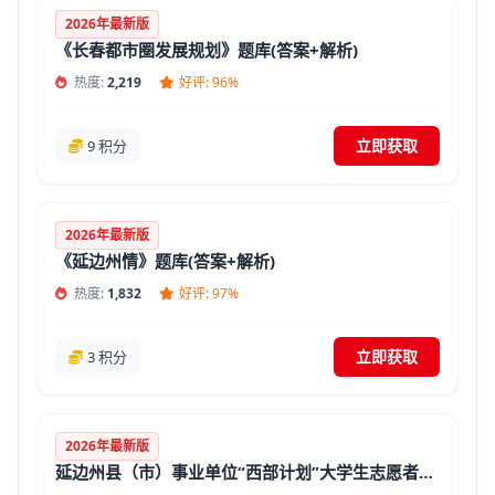
2026年最新版
《长春都市圈发展规划》题库(答案+解析)
热度:
2,219
好评: 96%
立即获取
9 积分
2026年最新版
《延边州情》题库(答案+解析)
热度:
1,832
好评: 97%
立即获取
3 积分
2026年最新版
延边州县（市）事业单位“西部计划”大学生志愿者招聘考试《通用知识》题库(答案+解析)