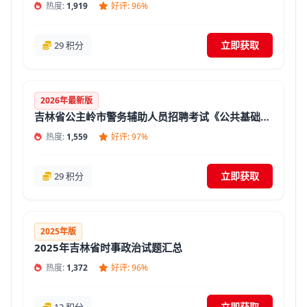
热度:
1,919
好评: 96%
立即获取
29 积分
2026年最新版
吉林省公主岭市警务辅助人员招聘考试《公共基础知识》题库(答案+解析)
热度:
1,559
好评: 97%
立即获取
29 积分
2025年版
2025年吉林省时事政治试题汇总
热度:
1,372
好评: 96%
立即获取