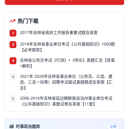
热门下载
2017年吉林省政府工作报告重要试题及答案
1
2018年吉林省事业单位考试《公共基础知识》1000题
2
【必考题库】
吉林省公务员考试《行测》+《申论》真题汇总【答案
3
+解析】
2021年-2026年吉林省事业单位（公务员、公选、遴
4
选、三支一扶等）招聘考试面试真题精选及答案【汇
总】
2006-2016年吉林省延边朝鲜族自治州事业单位考试
5
《公共基础知识》真题试卷及答案【11套】
时事政治题库
必刷