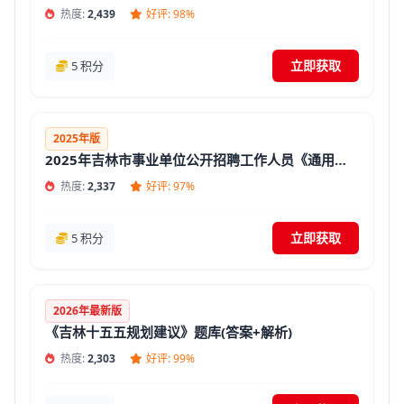
热度:
2,439
好评: 98%
立即获取
5 积分
2025年版
2025年吉林市事业单位公开招聘工作人员《通用知识》真题试卷及答案【含解析】
热度:
2,337
好评: 97%
立即获取
5 积分
2026年最新版
《吉林十五五规划建议》题库(答案+解析)
热度:
2,303
好评: 99%