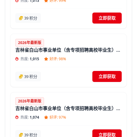
热度:
1,013
好评: 99%
立即获取
39 积分
2026年最新版
吉林省白山市事业单位（含专项招聘高校毕业生）招聘考试《护理基础知识》题库(答案+解析)
热度:
1,015
好评: 98%
立即获取
39 积分
2026年最新版
吉林省白山市事业单位（含专项招聘高校毕业生）招聘考试《医学基础知识》题库(答案+解析)
热度:
1,074
好评: 97%
立即获取
39 积分