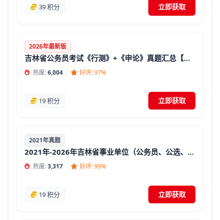
立即获取
39 积分
2026年最新版
吉林省公务员考试《行测》+《申论》真题汇总【答案+解析】
热度:
6,004
好评: 97%
立即获取
19 积分
2021年真题
2021年-2026年吉林省事业单位（公务员、公选、遴选、三支一扶等）招聘考试面试真题精选及答案【汇总】
热度:
3,317
好评: 99%
立即获取
19 积分