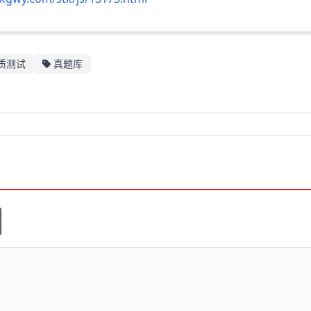
质测试
真题库