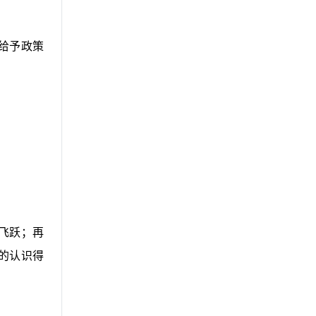
给予政策
飞跃；再
的认识得