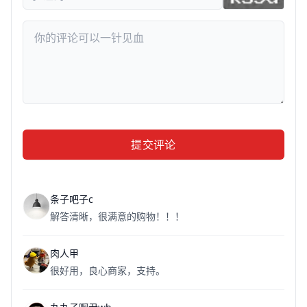
提交评论
条子吧子c
解答清晰，很满意的购物！！！
肉人甲
很好用，良心商家，支持。