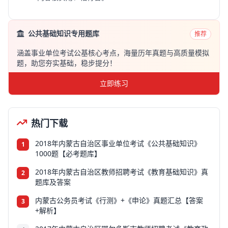
公共基础知识专用题库
推荐
涵盖事业单位考试公基核心考点，海量历年真题与高质量模拟
题，助您夯实基础，稳步提分！
立即练习
热门下载
2018年内蒙古自治区事业单位考试《公共基础知识》
1
1000题【必考题库】
2018年内蒙古自治区教师招聘考试《教育基础知识》真
2
题库及答案
内蒙古公务员考试《行测》+《申论》真题汇总【答案
3
+解析】