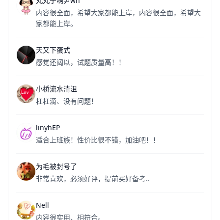
丸丸子啊尹wh
内容很全面，希望大家都能上岸，内容很全面，希望大
家都能上岸。
天又下蛋式
感觉还阔以，试题质量高！！
小桥流水清沮
杠杠滴、没有问题！
linyhEP
适合上班族！性价比很不错，加油吧！！
为毛被封号了
非常喜欢，必须好评，提前买好备考..
Nell
内容很实用、相符合。