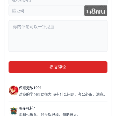
提交评论
倥絔无敌1991
对我的学习帮助很大,没有什么问题，考公必备，满意。
骆驼托托r
资料也很多，我觉得很棒，帮助很大。