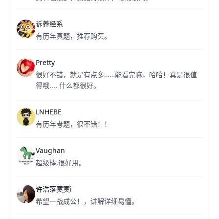
诉养经系
有历年真题，推荐购买。
Pretty
很好不错，就是有点多……能看完嘛，哈哈！真是很值
得哦.... 什么都很好。
LNHEBE
有历年考题，很不错！！
Vaughan
超级棒,很好用。
许浩落寞寞i
希望一战成公！，讲解详细易懂。