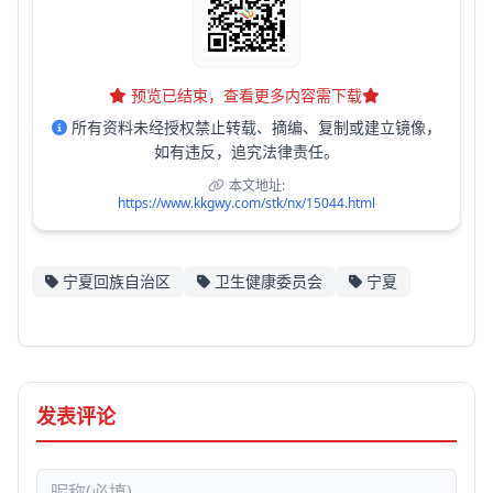
预览已结束，查看更多内容需下载
所有资料未经授权禁止转载、摘编、复制或建立镜像，
如有违反，追究法律责任。
本文地址:
https://www.kkgwy.com/stk/nx/15044.html
宁夏回族自治区
卫生健康委员会
宁夏
发表评论