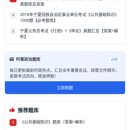
真题库及答案
2018年宁夏回族自治区事业单位考试《公共基础知识》
4
1000题【必考题库】
宁夏公务员考试《行测》+《申论》真题汇总【答案+解
5
析】
时事政治题库
必刷
每日更新最新时政热点，汇总全年重要会议、政策文件精华，
紧跟考试风向，精准押题！
立即刷题
推荐题库
《公共基础知识》题库（答案+解析）
1