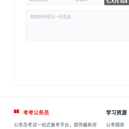
考考公务员
学习资源
公务员考试一站式备考平台，提供最新资
公考题库