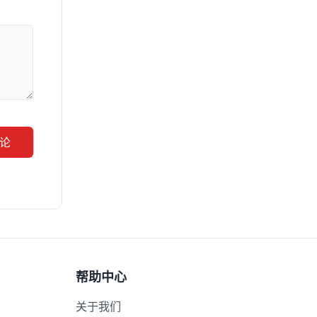
论
帮助中心
关于我们