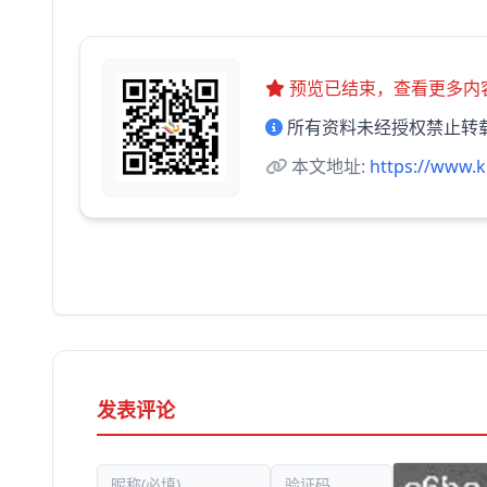
预览已结束，查看更多内
所有资料未经授权禁止转
本文地址:
https://www.k
发表评论