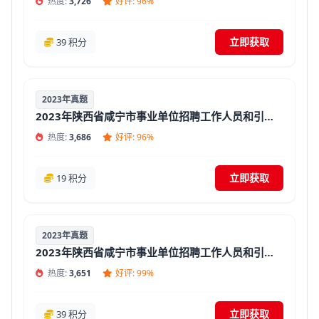
热度:
3,726
好评: 96%
立即获取
39 积分
2023年真题
2023年陕西省咸宁市事业单位招聘工作人员和引进人才招聘考试《综合应用能力》真题精选汇总【答案+解析】
热度:
3,686
好评: 96%
立即获取
19 积分
2023年真题
2023年陕西省咸宁市事业单位招聘工作人员和引进人才招聘考试《职业能力倾向测验》真题精选汇总【答案+解析】
热度:
3,651
好评: 99%
立即获取
39 积分