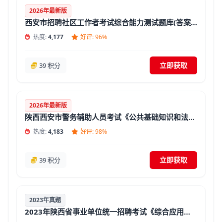
2026年最新版
西安市招聘社区工作者考试综合能力测试题库(答案解析)
热度:
4,177
好评: 96%
立即获取
39 积分
2026年最新版
陕西西安市警务辅助人员考试《公共基础知识和法律法规》题库
热度:
4,183
好评: 98%
立即获取
39 积分
2023年真题
2023年陕西省事业单位统一招聘考试《综合应用能力》真题试卷及答案【含解析】