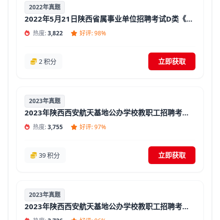
2022年真题
2022年5月21日陕西省属事业单位招聘考试D类《综合应用能力》（教师岗小学）真题试卷及答案【含解析】
热度:
3,822
好评: 98%
立即获取
2 积分
2023年真题
2023年陕西西安航天基地公办学校教职工招聘考试《幼儿教师专业知识》真题精选汇总【答案+解析】
热度:
3,755
好评: 97%
立即获取
39 积分
2023年真题
2023年陕西西安航天基地公办学校教职工招聘考试《教育基础知识》真题精选汇总【答案+解析】