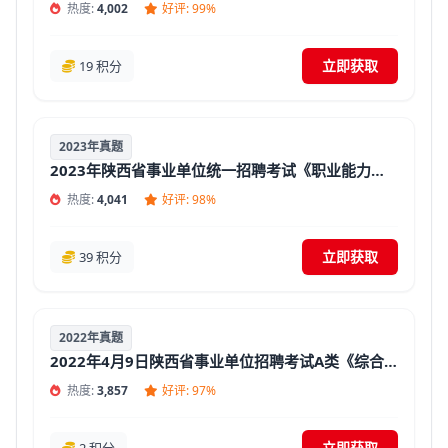
热度:
4,002
好评: 99%
立即获取
19 积分
2023年真题
2023年陕西省事业单位统一招聘考试《职业能力倾向测验》真题试卷及答案【含解析】
热度:
4,041
好评: 98%
立即获取
39 积分
2022年真题
2022年4月9日陕西省事业单位招聘考试A类《综合应用能力》真题试卷及答案【含解析】
热度:
3,857
好评: 97%
立即获取