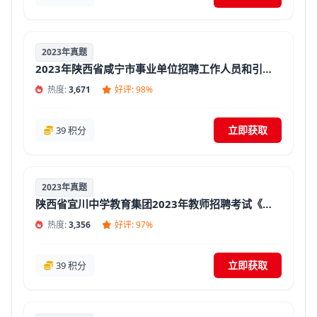
2023年真题
2023年陕西省咸宁市事业单位招聘工作人员和引进人才招聘考试《医学专业知识》真题精选汇总【答案+解析】
热度:
3,671
好评: 98%
立即获取
39 积分
2023年真题
陕西省宜川中学教育集团2023年教师招聘考试《教育理论》真题精选汇总【答案】
热度:
3,356
好评: 97%
立即获取
39 积分