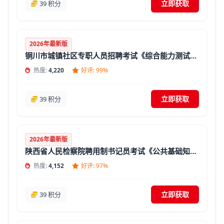
立即获取
39 积分
2026年最新版
铜川市城镇社区专职人员招聘考试《综合能力测试》题库(答案解析)
热度:
4,220
好评: 99%
立即获取
39 积分
2026年最新版
陕西省人民检察院聘用制书记员考试《公共基础知识》题库
热度:
4,152
好评: 97%
立即获取
39 积分