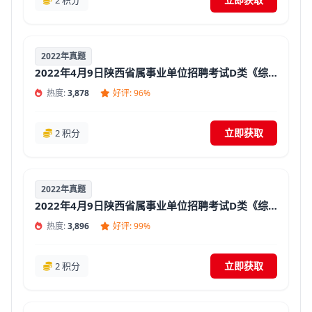
2 积分
2022年真题
2022年4月9日陕西省属事业单位招聘考试D类《综合应用能力》（教师岗中学）真题试卷及答案【含解析】
热度:
3,878
好评: 96%
立即获取
2 积分
2022年真题
2022年4月9日陕西省属事业单位招聘考试D类《综合应用能力》（教师岗小学）真题试卷及答案【含解析】
热度:
3,896
好评: 99%
立即获取
2 积分