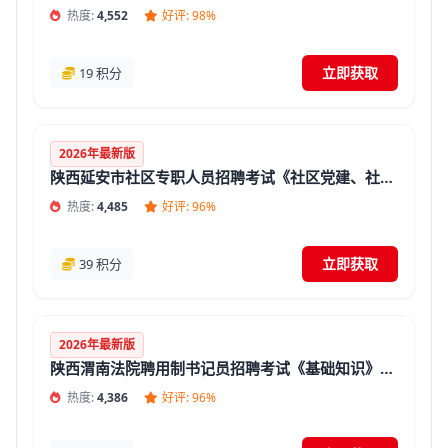
热度:
4,552
好评: 98%
立即获取
19 积分
2026年最新版
陕西延安市社区专职人员招聘考试《社区党建、社区工作基础知识》题库(答案+解析)
热度:
4,485
好评: 96%
立即获取
39 积分
2026年最新版
陕西渭南法院聘用制书记员招聘考试《基础知识》题库(答案+解析)
热度:
4,386
好评: 96%