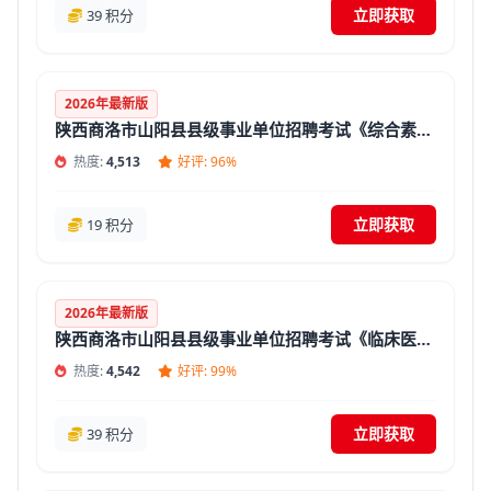
立即获取
39 积分
2026年最新版
陕西商洛市山阳县县级事业单位招聘考试《综合素质》题库(答案+解析)
热度:
4,513
好评: 96%
立即获取
19 积分
2026年最新版
陕西商洛市山阳县县级事业单位招聘考试《临床医学专业知识》题库(答案+解析)
热度:
4,542
好评: 99%
立即获取
39 积分