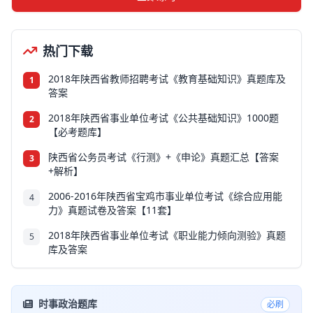
热门下载
2018年陕西省教师招聘考试《教育基础知识》真题库及
1
答案
2018年陕西省事业单位考试《公共基础知识》1000题
2
【必考题库】
陕西省公务员考试《行测》+《申论》真题汇总【答案
3
+解析】
2006-2016年陕西省宝鸡市事业单位考试《综合应用能
4
力》真题试卷及答案【11套】
2018年陕西省事业单位考试《职业能力倾向测验》真题
5
库及答案
时事政治题库
必刷