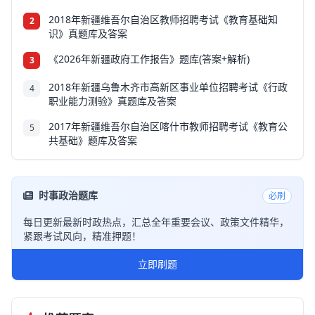
2018年新疆维吾尔自治区教师招聘考试《教育基础知
2
识》真题库及答案
《2026年新疆政府工作报告》题库(答案+解析)
3
2018年新疆乌鲁木齐市高新区事业单位招聘考试《行政
4
职业能力测验》真题库及答案
2017年新疆维吾尔自治区喀什市教师招聘考试《教育公
5
共基础》题库及答案
时事政治题库
必刷
每日更新最新时政热点，汇总全年重要会议、政策文件精华，
紧跟考试风向，精准押题！
立即刷题