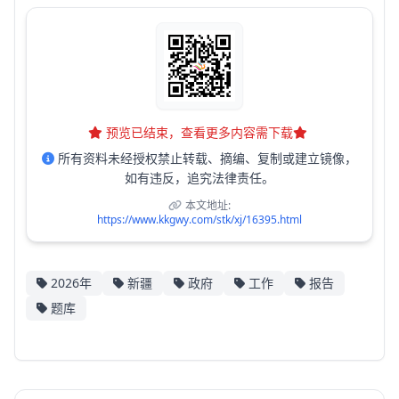
预览已结束，查看更多内容需下载
所有资料未经授权禁止转载、摘编、复制或建立镜像，
如有违反，追究法律责任。
本文地址:
https://www.kkgwy.com/stk/xj/16395.html
2026年
新疆
政府
工作
报告
题库