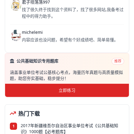
君子坦荡荡997
找了很久终于找到这个资料了，找了很多网站,我备考过
程中的得力助手。
michelemi
内容应该也没问题，希望有个好成绩吧、简单易懂。
公共基础知识专用题库
推荐
涵盖事业单位考试公基核心考点，海量历年真题与高质量模拟
题，助您夯实基础，稳步提分！
立即练习
热门下载
2017年新疆维吾尔自治区事业单位考试《公共基础知
1
识》1000题【必考题库】