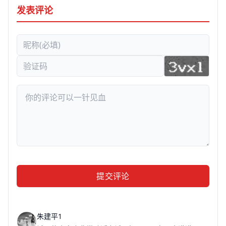
发表评论
提交评论
朱建平1