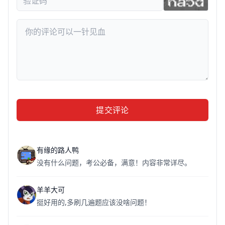
提交评论
有缘的路人鸭
没有什么问题，考公必备，满意！内容非常详尽。
羊羊大可
挺好用的,多刷几遍题应该没啥问题！