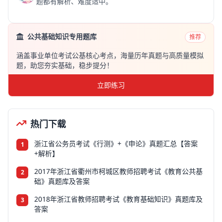
题都有解析、难度适中。
公共基础知识专用题库
推荐
涵盖事业单位考试公基核心考点，海量历年真题与高质量模拟
题，助您夯实基础，稳步提分！
立即练习
热门下载
浙江省公务员考试《行测》+《申论》真题汇总【答案
1
+解析】
2017年浙江省衢州市柯城区教师招聘考试《教育公共基
2
础》真题库及答案
2018年浙江省教师招聘考试《教育基础知识》真题库及
3
答案