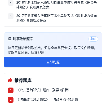
2018年浙江省丽水市松阳县事业单位招聘考试《综合基
4
础知识》真题库及答案
2017年浙江省金华东阳市事业单位考试《职业能力倾向
5
测验》真题库及答案
时事政治题库
必刷
每日更新最新时政热点，汇总全年重要会议、政策文件精华，
紧跟考试风向，精准押题！
立即刷题
推荐题库
《公共基础知识》题库（答案+解析）
1
《时事政治热点题库》｜时政考点+预测题
2