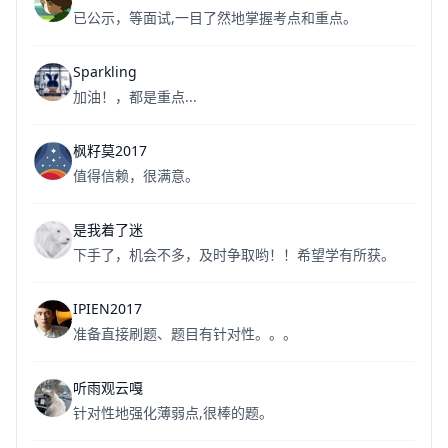
已公示，等面试,一目了然地掌握考点和重点。
Sparkling
加油！，都是重点...
枫籽莫2017
值得信赖，很满意。
是我着了迷
下手了，机会不多，及时争取哟！！希望学有所获。
IPIEN2017
准备直接刷题、题目有针对性。。。
听雨观云嘎
针对性地强化薄弱点,很棒的题。