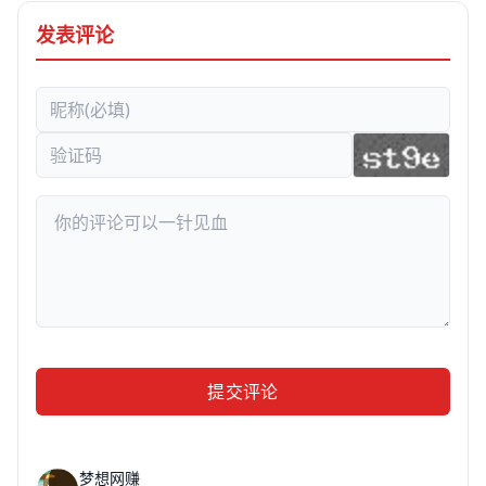
发表评论
提交评论
梦想网赚