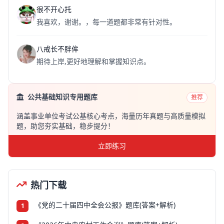
很不开心托
我喜欢，谢谢。，每一道题都非常有针对性。
八戒长不胖侔
期待上岸,更好地理解和掌握知识点。
公共基础知识专用题库
推荐
涵盖事业单位考试公基核心考点，海量历年真题与高质量模拟
题，助您夯实基础，稳步提分！
立即练习
热门下载
《党的二十届四中全会公报》题库(答案+解析)
1