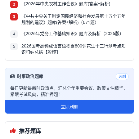
《2026年中央农村工作会议》题库(答案+解析)
2
《中共中央关于制定国民经济和社会发展第十五个五年
3
规划的建议》题库(答案+解析)（671题）
《2026年党务工作基础知识》题库及解析（2026版）
4
2026国考高频成语言语积累800词花生十三行测考点知
5
识归纳总结【彩印】
时事政治题库
必刷
每日更新最新时政热点，汇总全年重要会议、政策文件精华，
紧跟考试风向，精准押题！
立即刷题
推荐题库