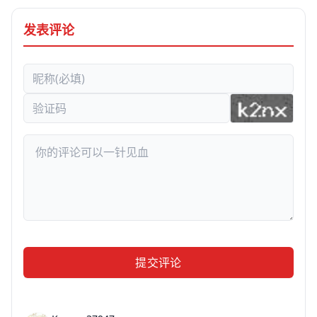
发表评论
提交评论