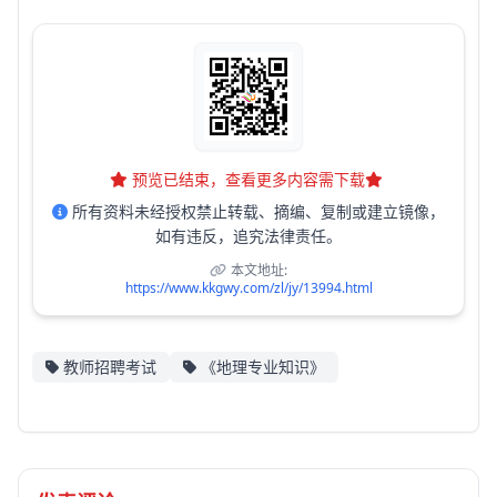
预览已结束，查看更多内容需下载
所有资料未经授权禁止转载、摘编、复制或建立镜像，
如有违反，追究法律责任。
本文地址:
https://www.kkgwy.com/zl/jy/13994.html
教师招聘考试
《地理专业知识》