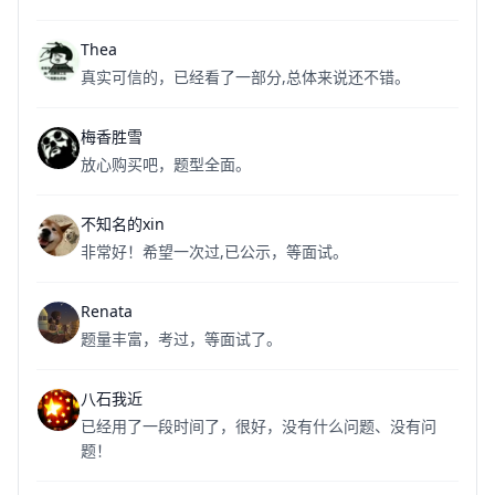
Thea
真实可信的，已经看了一部分,总体来说还不错。
梅香胜雪
放心购买吧，题型全面。
不知名的xin
非常好！希望一次过,已公示，等面试。
Renata
题量丰富，考过，等面试了。
八石我近
已经用了一段时间了，很好，没有什么问题、没有问
题！