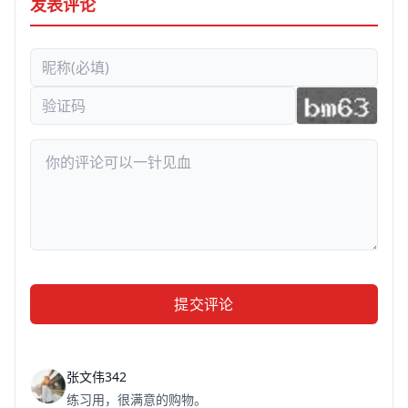
发表评论
提交评论
张文伟342
练习用，很满意的购物。