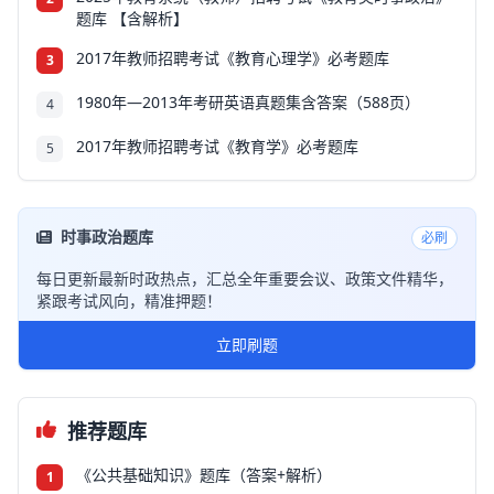
题库 【含解析】
2017年教师招聘考试《教育心理学》必考题库
3
1980年—2013年考研英语真题集含答案（588页）
4
2017年教师招聘考试《教育学》必考题库
5
时事政治题库
必刷
每日更新最新时政热点，汇总全年重要会议、政策文件精华，
紧跟考试风向，精准押题！
立即刷题
推荐题库
《公共基础知识》题库（答案+解析）
1