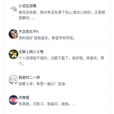
小泪无双瞧
做完这些题，我对考试充满了信心,我女儿拍的，正是她
想要的。。
不念则忘不h
资料很好 我很喜欢，希望学有所获。
无聊上网人士咆
个人觉得挺不错的，试题下载了，很好哦，很喜欢，赞
个。
我是的二一挤
姐要上岸，希望一遍过！加油..
洪東隆
有真题，可练习、我喜欢，谢谢。...