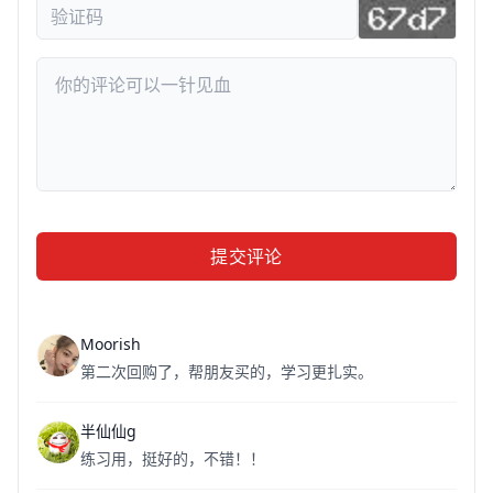
提交评论
Moorish
第二次回购了，帮朋友买的，学习更扎实。
半仙仙g
练习用，挺好的，不错！！