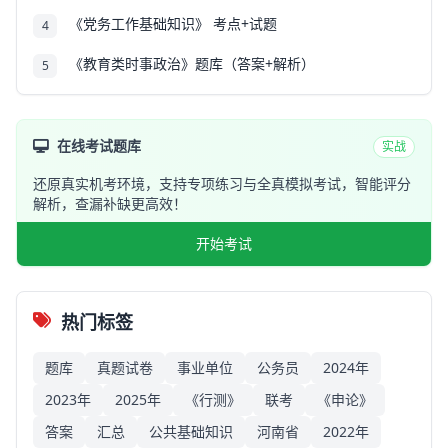
《党务工作基础知识》 考点+试题
4
《教育类时事政治》题库（答案+解析）
5
在线考试题库
实战
还原真实机考环境，支持专项练习与全真模拟考试，智能评分
解析，查漏补缺更高效！
开始考试
热门标签
题库
真题试卷
事业单位
公务员
2024年
2023年
2025年
《行测》
联考
《申论》
答案
汇总
公共基础知识
河南省
2022年