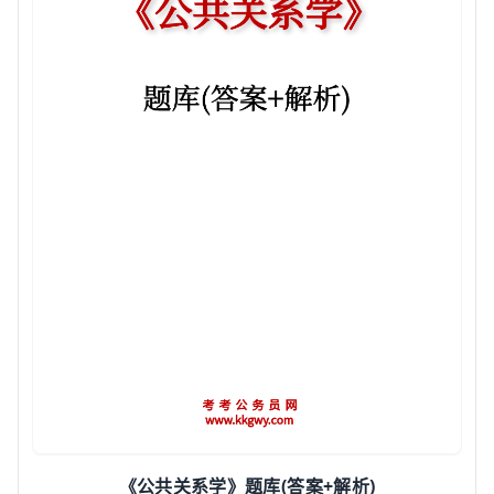
(
+
)
《公共关系学》题库
答案
解析