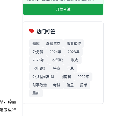
开始考试
热门标签
题库
真题试卷
事业单位
公务员
2024年
2023年
2025年
《行测》
联考
《申论》
答案
汇总
公共基础知识
河南省
2022年
时事政治
考试
信息
招考
最新
品，药品
院卫生行