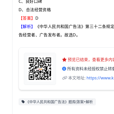
C
、良好口碑
D
、合法经营资格
D
【答案】
【解析】
《中华人民共和国广告法》第三十二条规
D
告经营者、广告发布者。故选
。
预览已结束，查看更多内
所有资料未经授权禁止转
本文地址:
https://www.
《中华人民共和国广告法》题库(答案+解析