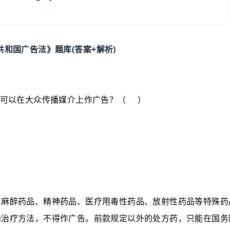
(
+
)
共和国广告法》题库
答案
解析
可以在大众传播媒介上作广告？
（
）
，麻醉药品、精神药品、医疗用毒性药品、放射性药品等特殊药
和治疗方法，不得作广告。前款规定以外的处方药，只能在国务