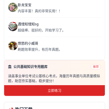
卧龙宝宝
内容丰富！真的非常实用！！
遇惜知惜知sg
超级棒、挺好的，开始学习了。
愤怒的小威哥
刷题效率提升，有历年真题。
公共基础知识专用题库
推荐
涵盖事业单位考试公基核心考点，海量历年真题与高质量模拟
题，助您夯实基础，稳步提分！
立即练习