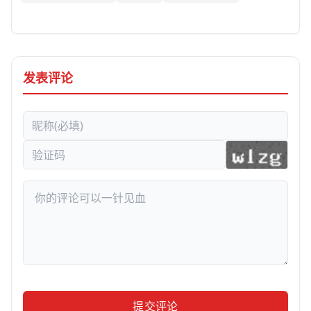
发表评论
提交评论