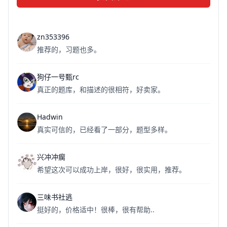
zn353396
推荐的，习题也多。
狗仔一号甄rc
真正的题库，和描述的很相符，好卖家。
Hadwin
真实可信的，已经看了一部分，题型多样。
兴冲冲瘸
希望这次可以成功上岸，很好，很实用，推荐。
三味书社逃
挺好的，价格适中！很棒，很有帮助..