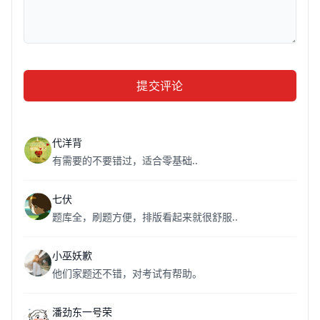
提交评论
代洋背
有需要的不要错过，适合零基础..
七伏
题库全，刷题方便，排版看起来就很舒服..
小巫妖歉
他们家题还不错，对考试有帮助。
潘劲东一号荣