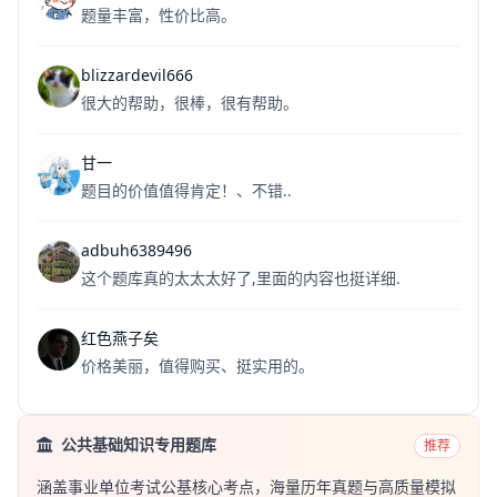
题量丰富，性价比高。
blizzardevil666
很大的帮助，很棒，很有帮助。
甘一
题目的价值值得肯定！、不错..
adbuh6389496
这个题库真的太太太好了,里面的内容也挺详细.
红色燕子矣
价格美丽，值得购买、挺实用的。
公共基础知识专用题库
推荐
涵盖事业单位考试公基核心考点，海量历年真题与高质量模拟