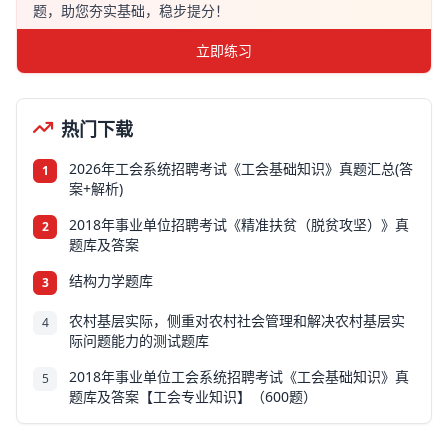
题，助您夯实基础，稳步提分！
立即练习
热门下载
2026年工会系统招聘考试《工会基础知识》真题汇总(答
1
案+解析)
2018年事业单位招聘考试《精准扶贫（脱贫攻坚）》真
2
题库及答案
结构力学题库
3
农村基层实际，侧重对农村社会管理和解决农村基层实
4
际问题能力的测试题库
2018年事业单位工会系统招聘考试《工会基础知识》真
5
题库及答案【工会专业知识】（600题）