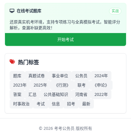
在线考试题库
实战
还原真实机考环境，支持专项练习与全真模拟考试，智能评分
解析，查漏补缺更高效！
开始考试
热门标签
题库
真题试卷
事业单位
公务员
2024年
2023年
2025年
《行测》
联考
《申论》
答案
汇总
公共基础知识
河南省
2022年
时事政治
考试
信息
招考
最新
©
2026
考考公务员 版权所有