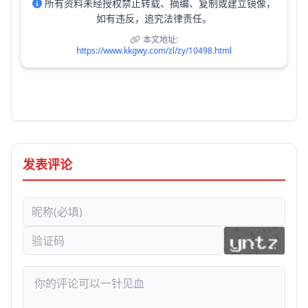
所有资料未经授权禁止转载、摘编、复制或建立镜像，
如有违反，追究法律责任。
本文地址:
https://www.kkgwy.com/zl/zy/10498.html
发表评论