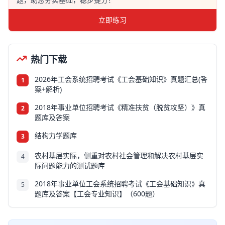
立即练习
热门下载
2026年工会系统招聘考试《工会基础知识》真题汇总(答
1
案+解析)
2018年事业单位招聘考试《精准扶贫（脱贫攻坚）》真
2
题库及答案
结构力学题库
3
农村基层实际，侧重对农村社会管理和解决农村基层实
4
际问题能力的测试题库
2018年事业单位工会系统招聘考试《工会基础知识》真
5
题库及答案【工会专业知识】（600题）