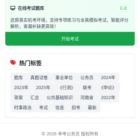
在线考试题库
实战
还原真实机考环境，支持专项练习与全真模拟考试，智能评分
解析，查漏补缺更高效！
开始考试
热门标签
题库
真题试卷
事业单位
公务员
2024年
2023年
2025年
《行测》
联考
《申论》
答案
汇总
公共基础知识
河南省
2022年
时事政治
考试
信息
招考
最新
©
2026
考考公务员 版权所有