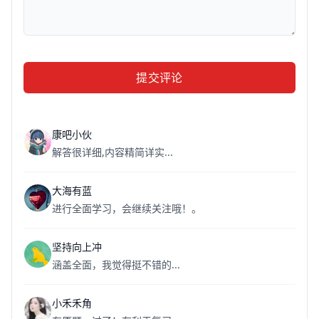
提交评论
康吧小伙
解答很详细,内容精简详实...
大海有蓝
进行全面学习，会继续关注哦！。
坚持向上冲
涵盖全面，我觉得挺不错的...
小禾禾角