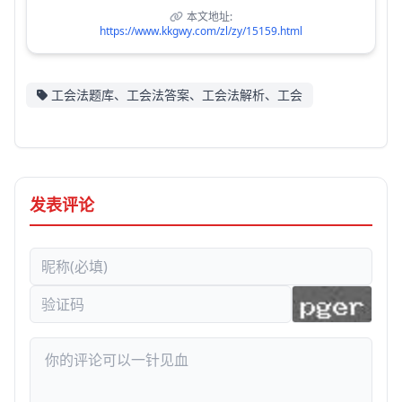
本文地址:
https://www.kkgwy.com/zl/zy/15159.html
工会法题库、工会法答案、工会法解析、工会
发表评论