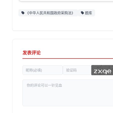
《中华人民共和国政府采购法》
题库
发表评论