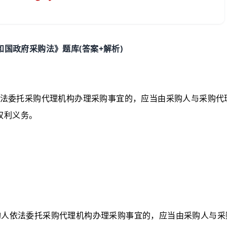
(
+
)
和国政府采购法》题库
答案
解析
法委托采购代理机构办理采购事宜的，应当由采购人与采购代
权利义务。
购人依法委托采购代理机构办理采购事宜的，应当由采购人与采