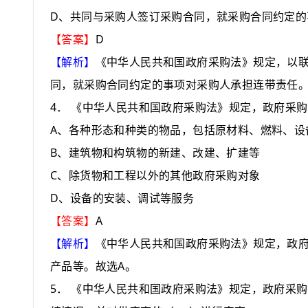
D
、共同与采购人签订采购合同，就采购合同约定的
D
【答案】
【解析】
《中华人民共和国政府采购法》规定，以
同，就采购合同约定的事项对采购人承担连带责任
4
．
《中华人民共和国政府采购法》规定，政府采购
A
、各种形态和种类的物品，包括原材料、燃料、设
B
、建筑物和构筑物的新建、改建、扩建等
C
、除货物和工程以外的其他政府采购对象
D
、设备的安装、调试等服务
A
【答案】
【解析】
《中华人民共和国政府采购法》规定，政
A
产品等。故选
。
5
．
《中华人民共和国政府采购法》规定，政府采购