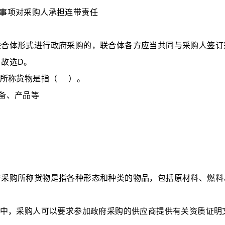
事项对采购人承担连带责任
联合体形式进行政府采购的，联合体各方应当共同与采购人签订
D
。故选
。
所称货物是指
（
）
。
备、产品等
府采购所称货物是指各种形态和种类的物品，包括原材料、燃料
中，采购人可以要求参加政府采购的供应商提供有关资质证明