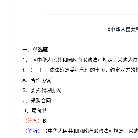
《中华人民共
一、单选题
1
．
《中华人民共和国政府采购法》规定，采购人依
订
（
）
，依法确定委托代理的事项，约定双方的
A
、合作协议
B
、委托代理协议
C
、采购合同
D
、意向书
B
【答案】
【解析】
《中华人民共和国政府采购法》规定，采