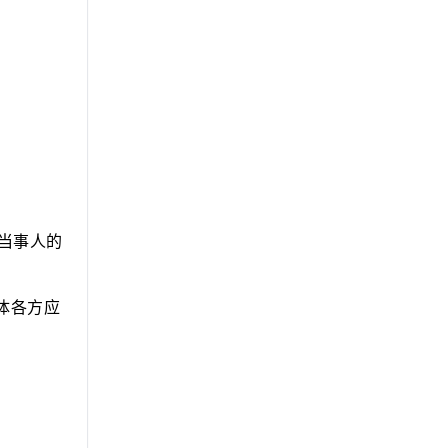
当事人的
体各方应