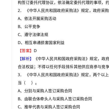
构签订委托代理协议，依法确定委托代理的事项，
2
．
《中华人民共和国政府采购法》规定，政府采购
A
、依法开展采购活动
B
、公平竞争
C
、遵守法律法规
D
、相互串通损害国家利益
D
【答案】
【解析】
《中华人民共和国政府采购法》规定，政
合法权益；不得以任何手段排斥其他供应商参与竞
3
．
《中华人民共和国政府采购法》规定，两个以上
当
（
）
。
A
、分别与采购人签订采购合同
B
、由联合体牵头人与采购人签订采购合同
C
、推举代表与采购人签订采购合同