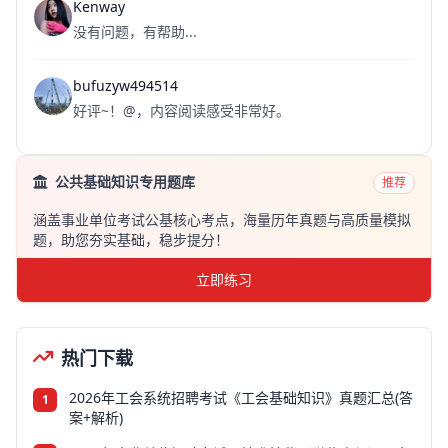
Kenway
没有问题，有帮助...
bufuzyw494514
好评~！@，内容阅读感受非常好。
公共基础知识专用题库
推荐
涵盖事业单位考试公基核心考点，海量历年真题与高质量模拟
题，助您夯实基础，稳步提分！
立即练习
热门下载
2026年工会系统招聘考试《工会基础知识》真题汇总(答
1
案+解析)