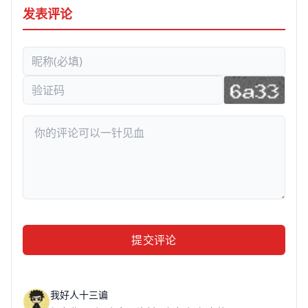
发表评论
提交评论
我好人十三谝