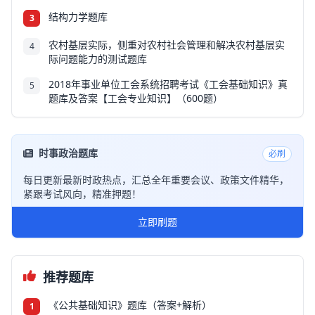
结构力学题库
3
农村基层实际，侧重对农村社会管理和解决农村基层实
4
际问题能力的测试题库
2018年事业单位工会系统招聘考试《工会基础知识》真
5
题库及答案【工会专业知识】（600题）
时事政治题库
必刷
每日更新最新时政热点，汇总全年重要会议、政策文件精华，
紧跟考试风向，精准押题！
立即刷题
推荐题库
《公共基础知识》题库（答案+解析）
1