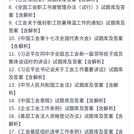
8.
《全国工会职工书屋管理办法（试行）》试题库及答
案【含解析】
9.
《工会关于做好职工防暑降温工作的通知》试题库及
答案【含解析】
10.
《中国工会第十七次全国代表大会》试题库及答案
【含解析】
11.
《习近平在同中华全国总工会新一届领导班子成员
集体谈话时的讲话》试题库及答案【含解析】
12.
《习近平总书记谈关于工会工作重要讲话》试题库
及答案【含解析】
13.
《中华人民共和国工会法》试题库及答案【含解
析】
14.
《中国工会章程》试题库及答案【含解析】
15.
《企业工会工作条例》试题库及答案【含解析】
16.
《基层工会法人资格登记办法》试题库及答案【含
解析】
17.
《工会基层组织选举工作条例》试题库及答案【含