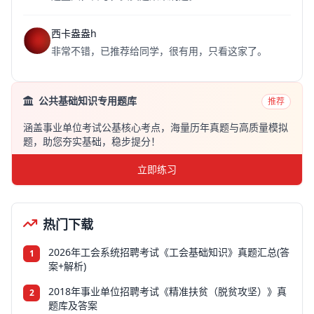
西卡盎盎h
非常不错，已推荐给同学，很有用，只看这家了。
公共基础知识专用题库
推荐
涵盖事业单位考试公基核心考点，海量历年真题与高质量模拟
题，助您夯实基础，稳步提分！
立即练习
热门下载
2026年工会系统招聘考试《工会基础知识》真题汇总(答
1
案+解析)
2018年事业单位招聘考试《精准扶贫（脱贫攻坚）》真
2
题库及答案