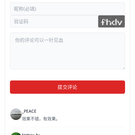
提交评论
_PEACE
效果不错，有效果。
tomcy_ty