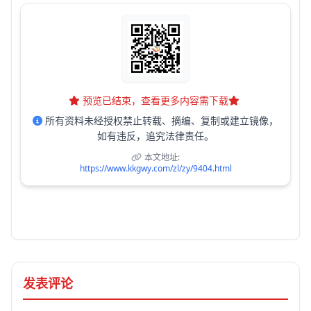
预览已结束，查看更多内容需下载
所有资料未经授权禁止转载、摘编、复制或建立镜像，
如有违反，追究法律责任。
本文地址:
https://www.kkgwy.com/zl/zy/9404.html
发表评论