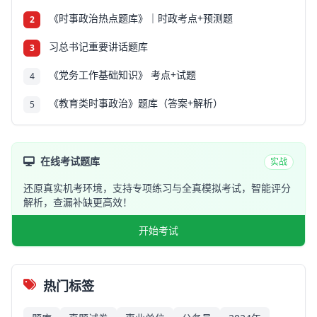
《时事政治热点题库》｜时政考点+预测题
2
习总书记重要讲话题库
3
《党务工作基础知识》 考点+试题
4
《教育类时事政治》题库（答案+解析）
5
在线考试题库
实战
还原真实机考环境，支持专项练习与全真模拟考试，智能评分
解析，查漏补缺更高效！
开始考试
热门标签