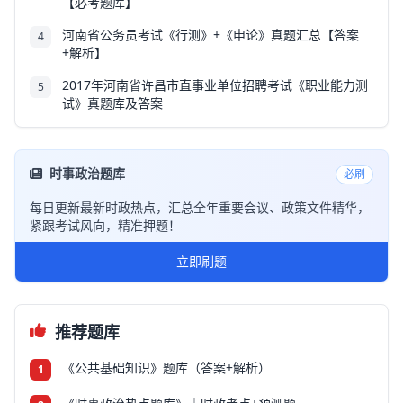
【必考题库】
河南省公务员考试《行测》+《申论》真题汇总【答案
4
+解析】
2017年河南省许昌市直事业单位招聘考试《职业能力测
5
试》真题库及答案
时事政治题库
必刷
每日更新最新时政热点，汇总全年重要会议、政策文件精华，
紧跟考试风向，精准押题！
立即刷题
推荐题库
《公共基础知识》题库（答案+解析）
1