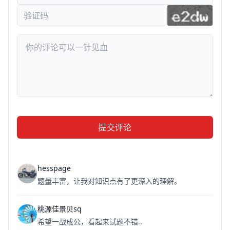
提交评论
hesspage
题量丰富，让我对知识点有了更深入的理解。
桃源佳景贝sq
希望一战成公，看起来试题不错..