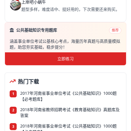
上岸吧小蜗牛
题型多样，难度适中、挺好用的，下次需要还来购买。
公共基础知识专用题库
推荐
涵盖事业单位考试公基核心考点，海量历年真题与高质量模拟
题，助您夯实基础，稳步提分！
立即练习
热门下载
2017年河南省事业单位考试《公共基础知识》1000题
1
【必考题库】
2018年河南省教师招聘考试《教育基础知识》真题库及
2
答案
2018年河南省事业单位考试《公共基础知识》1000题
3