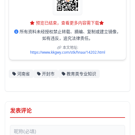
预览已结束，查看更多内容需下载
所有资料未经授权禁止转载、摘编、复制或建立镜像，
如有违反，追究法律责任。
本文地址:
https://www.kkgwy.com/stk/hnaa/14202.html
河南省
开封市
教育类专业知识
发表评论