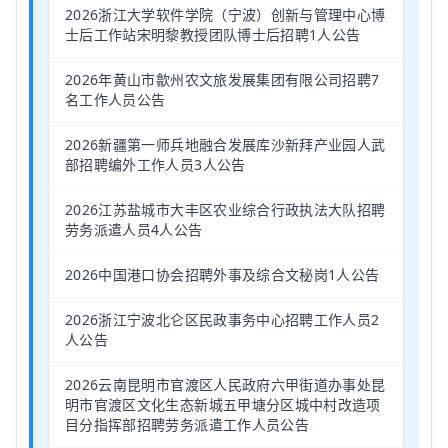
2026浙江大学软件学院（宁波）创新与管理中心博
士后工作站宋明黎教授团队博士后招聘1人公告
2026年黄山市歙州农文旅发展集团有限公司招聘7
名工作人员公告
2026新疆第一师兵地融合发展库沙新拜产业园人武
部招聘编外工作人员3人公告
2026江苏盐城市大丰区农业综合行政执法大队招聘
劳务派遣人员4人公告
2026中国港口协会招聘外事及综合文秘岗1人公告
2026浙江宁波北仑区民政事务中心招聘工作人员2
人公告
2026云南昆明市官渡区人民政府六甲街道办事处昆
明市官渡区文化生态新城五甲塘分区城中村改造项
目分指挥部招聘劳务派遣工作人员公告