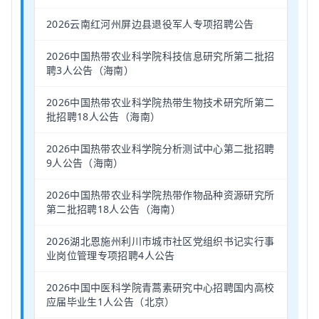
2026云南红河州屏边县退役军人专项招聘公告
2026中国热带农业科学院科技信息研究所第二批招
聘3人公告（海南）
2026中国热带农业科学院热带生物技术研究所第二
批招聘18人公告（海南）
2026中国热带农业科学院分析测试中心第二批招聘
9人公告（海南）
2026中国热带农业科学院热带作物品种资源研究所
第二批招聘18人公告（海南）
2026湖北恩施州利川市城市社区党组织书记实行事
业岗位管理专项招聘4人公告
2026中国中医科学院青蒿素研究中心招聘国内高校
应届毕业生1人公告（北京）