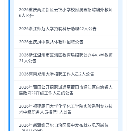
2026重庆两江新区云锦小学校附属园招聘编外教师
6人公告
2026浙江师范大学招聘科研助理42人公告
2026重庆凤中教共体教师招聘公告
2026浙江温州市瓯海区教育局招聘公办中小学教师
21人公告
2026河南郑州大学招聘工作人员2人公告
2026年莆田公开招聘派遣至莆田市涵江区白塘镇人
民政府非在编工作人员的公告
2026年福建厦门大学化学化工学院实验系列专业技
术中级职务人员招聘1人公告
2026年新疆维吾尔自治区集中发布就业见习岗位
（5641个岗）