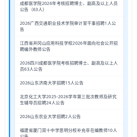
成都医学院2026年考核招聘博士、副高及以上人员
公告（63人）
2026广西交通职业技术学院审计室干事招聘1人公
告
江西省井冈山应用科技学校2026年面向社会公开招
聘编外教师公告
2026四川成都医学院考核招聘博士、副高及以上人
员63人公告
2026山东济南大学招聘15人公告
北京化工大学2025-2026学年第三批次教师及研究
生辅导员招聘24人公告
2026山东农业大学招聘2人公告
福建省厦门双十中学思明分校补充非在编教师10人
公告