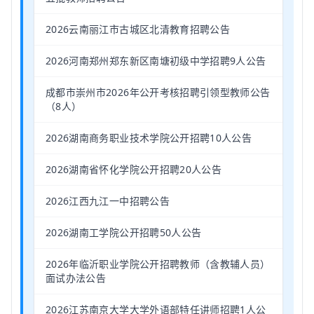
2026云南丽江市古城区北清教育招聘公告
2026河南郑州郑东新区南塘初级中学招聘9人公告
成都市崇州市2026年公开考核招聘引领型教师公告
（8人）
2026湖南商务职业技术学院公开招聘10人公告
2026湖南省怀化学院公开招聘20人公告
2026江西九江一中招聘公告
2026湖南工学院公开招聘50人公告
2026年临沂职业学院公开招聘教师（含教辅人员）
面试办法公告
2026江苏南京大学大学外语部特任讲师招聘1人公