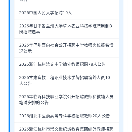
2026中国人民大学招聘19人
2026年甘肃省兰州大学草地农业科技学院聘用制B
岗招聘启事
2026年巴州面向社会公开招聘中学教师岗位报名情
况公示
2026浙江杭州滨文中学编外教师招聘78人公告
2026甘肃畜牧工程职业技术学院招聘编外人员10
人公告
2026年临沂科技职业学院公开招聘教师和教辅人员
笔试安排的公告
2026湖北中医药高等专科学校招聘教师20人公告
2026浙江杭州市崇文世纪城教育集团编外教师招聘