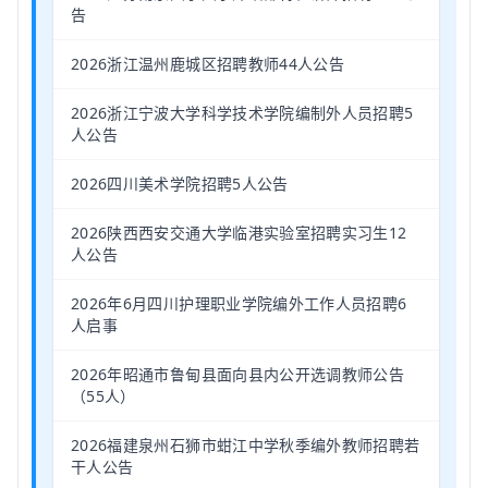
告
2026浙江温州鹿城区招聘教师44人公告
2026浙江宁波大学科学技术学院编制外人员招聘5
人公告
2026四川美术学院招聘5人公告
2026陕西西安交通大学临港实验室招聘实习生12
人公告
2026年6月四川护理职业学院编外工作人员招聘6
人启事
2026年昭通市鲁甸县面向县内公开选调教师公告
（55人）
2026福建泉州石狮市蚶江中学秋季编外教师招聘若
干人公告