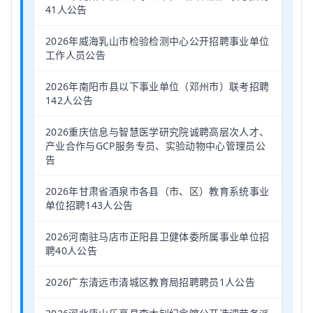
41人公告
2026年威海乳山市检验检测中心公开招聘事业单位
工作人员公告
2026年南阳市县以下事业单位（邓州市）联考招聘
142人公告
2026重庆信息与智慧医学研究院诚聘高层次人才、
产业合作与GCP服务专员、实验动物中心管理员公
告
2026年甘肃省酒泉市各县（市、区）教育系统事业
单位招聘143人公告
2026河南驻马店市正阳县卫健体委所属事业单位招
聘40人公告
2026广东清远市清城区教育局招聘聘员1人公告