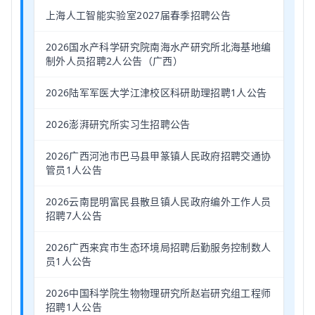
上海人工智能实验室2027届春季招聘公告
2026国水产科学研究院南海水产研究所北海基地编
制外人员招聘2人公告（广西）
2026陆军军医大学江津校区科研助理招聘1人公告
2026澎湃研究所实习生招聘公告
2026广西河池市巴马县甲篆镇人民政府招聘交通协
管员1人公告
2026云南昆明富民县散旦镇人民政府编外工作人员
招聘7人公告
2026广西来宾市生态环境局招聘后勤服务控制数人
员1人公告
2026中国科学院生物物理研究所赵岩研究组工程师
招聘1人公告