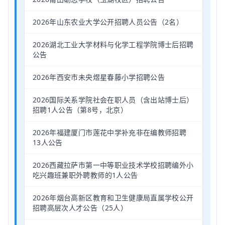
2026年山东农业大学公开招聘人员公告（2名）
2026湖北工业大学材料与化学工程学院博士后招聘
公告
2026年西安市未央煜星春藤小学招聘公告
2026国际关系学院社会在职人员（含出站博士后）
招聘1人公告（第8号，北京）
2026年福建厦门市莲花中学补充非在编教师招聘
13人公告
2026西藏拉萨市第一中等职业技术学校招聘编外小
吃兴趣班兼职外聘教师的1人公告
2026年烟台高新区教育和卫生健康局直属学校公开
招聘高层次人才公告（25人）