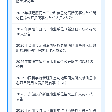
聘考核公告
2026年福建厦门市工业和信息化局所属事业单位简
化程序公开招聘事业单位人员2人公告
2026年南阳市县以下事业单位（新野县）联考招聘
30人公告
2026年莆田市湄洲岛国家旅游度假区山亭镇人民政
府招聘船舶管理站工作人员公告
2026年南阳市镇平县事业单位公开联考招聘31名
公告
2026中国科学院新疆生态与地理研究所文献信息中
心项目聘用人员招聘启事（1人）
2026广东肇庆高新区事业单位招聘工作人员26人
公告
2026年南阳市县以下事业单位（西峡县）联考招聘