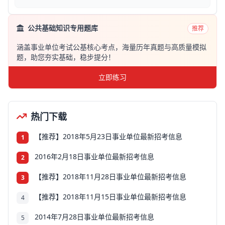
公共基础知识专用题库
推荐
涵盖事业单位考试公基核心考点，海量历年真题与高质量模拟
题，助您夯实基础，稳步提分！
立即练习
热门下载
【推荐】2018年5月23日事业单位最新招考信息
1
2016年2月18日事业单位最新招考信息
2
【推荐】2018年11月28日事业单位最新招考信息
3
【推荐】2018年11月15日事业单位最新招考信息
4
2014年7月28日事业单位最新招考信息
5