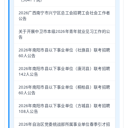
2026广西南宁市兴宁区总工会招聘工会社会工作者
公告
关于开展中卫市本级2026年青年就业见习工作的公
告
2026年南阳市县以下事业单位（社旗县）联考招聘
60人公告
2026年南阳市县以下事业单位（唐河县）联考招聘
142人公告
2026年南阳市县以下事业单位（桐柏县）联考招聘
60人公告
2026年南阳市县以下事业单位（方城县）联考招聘
108人公告
2026年自治区党委统战部所属事业单位春季引才招