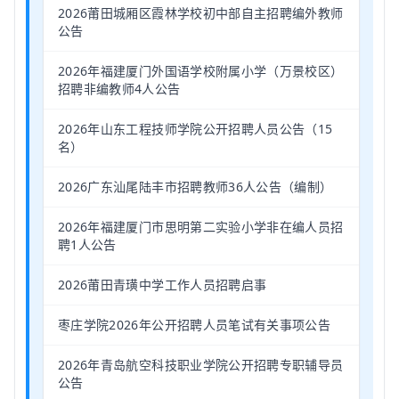
2026莆田城厢区霞林学校初中部自主招聘编外教师
公告
2026年福建厦门外国语学校附属小学（万景校区）
招聘非编教师4人公告
2026年山东工程技师学院公开招聘人员公告（15
名）
2026广东汕尾陆丰市招聘教师36人公告（编制）
2026年福建厦门市思明第二实验小学非在编人员招
聘1人公告
2026莆田青璜中学工作人员招聘启事
枣庄学院2026年公开招聘人员笔试有关事项公告
2026年青岛航空科技职业学院公开招聘专职辅导员
公告