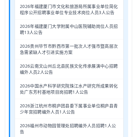
2026年福建厦门市文化和旅游局所属事业单位简化
程序公开招聘事业单位专业技术岗位人员3人公告
2026年福建厦门大学附属中山医院辅助岗位人员招
聘13人公告
2026贵州毕节市黔西市第一批次人才强市暨高层次
急需紧缺人才引进实施方案
2026云南文山州丘北县民族文化传承展演中心招聘
编外人员2人公告
2026中国水产科学研究院珠江水产研究所成果转化
处广东芳村基地项目岗招聘1人公告
2026浙江杭州市桐庐团县委下属事业单位桐庐县青
少年宫招聘编外人员1人公告
2026福州市动物园管理处招聘编外人员招聘1人公
告