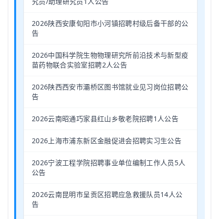
究员/助理研究员1人公告
2026陕西安康旬阳市小河镇招聘村级后备干部的公
告
2026中国科学院生物物理研究所前沿技术与新型疫
苗药物联合实验室招聘2人公告
2026陕西西安市灞桥区图书馆就业见习岗位招聘公
告
2026云南昭通巧家县红山乡敬老院招聘1人公告
2026上海市浦东新区金融促进会招聘实习生公告
2026宁波工程学院招聘事业单位编制工作人员5人
公告
2026云南昆明市呈贡区招聘应急救援队员14人公
告