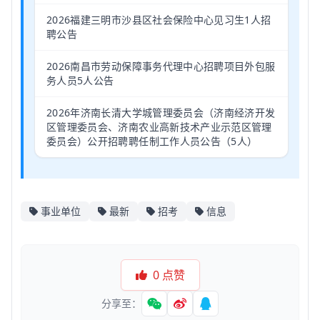
2026福建三明市沙县区社会保险中心见习生1人招
聘公告
2026南昌市劳动保障事务代理中心招聘项目外包服
务人员5人公告
2026年济南长清大学城管理委员会（济南经济开发
区管理委员会、济南农业高新技术产业示范区管理
委员会）公开招聘聘任制工作人员公告（5人）
事业单位
最新
招考
信息
0
点赞
分享至：