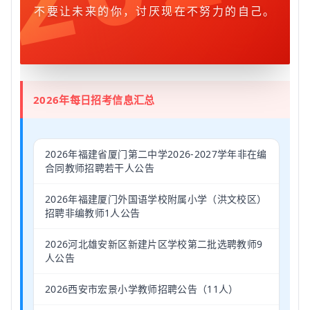
不要让未来的你，讨厌现在不努力的自己。
2026年每日招考信息汇总
2026年福建省厦门第二中学2026-2027学年非在编
合同教师招聘若干人公告
2026年福建厦门外国语学校附属小学（洪文校区）
招聘非编教师1人公告
2026河北雄安新区新建片区学校第二批选聘教师9
人公告
2026西安市宏景小学教师招聘公告（11人）