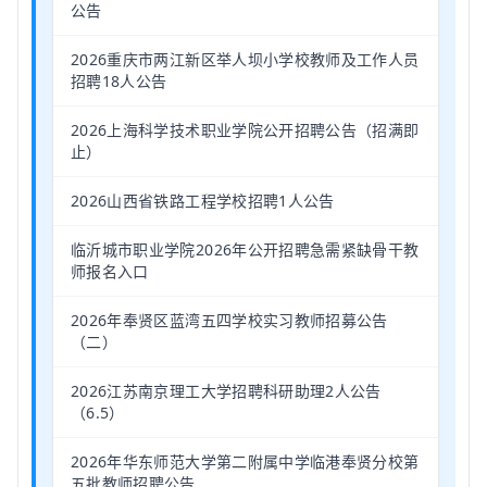
公告
2026重庆市两江新区举人坝小学校教师及工作人员
招聘18人公告
2026上海科学技术职业学院公开招聘公告（招满即
止）
2026山西省铁路工程学校招聘1人公告
临沂城市职业学院2026年公开招聘急需紧缺骨干教
师报名入口
2026年奉贤区蓝湾五四学校实习教师招募公告
（二）
2026江苏南京理工大学招聘科研助理2人公告
（6.5）
2026年华东师范大学第二附属中学临港奉贤分校第
五批教师招聘公告