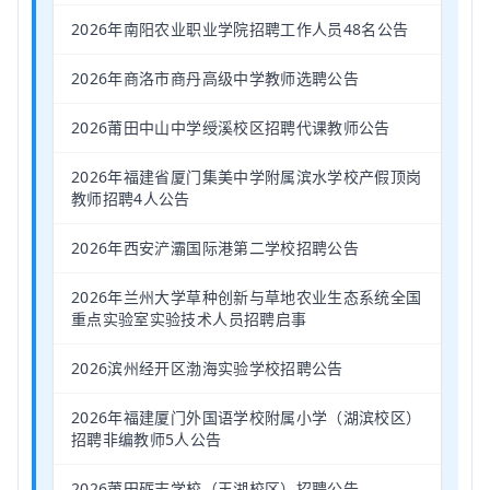
2026年南阳农业职业学院招聘工作人员48名公告
2026年商洛市商丹高级中学教师选聘公告
2026莆田中山中学绶溪校区招聘代课教师公告
2026年福建省厦门集美中学附属滨水学校产假顶岗
教师招聘4人公告
2026年西安浐灞国际港第二学校招聘公告
2026年兰州大学草种创新与草地农业生态系统全国
重点实验室实验技术人员招聘启事
2026滨州经开区渤海实验学校招聘公告
2026年福建厦门外国语学校附属小学（湖滨校区）
招聘非编教师5人公告
2026莆田砺志学校（玉湖校区）招聘公告